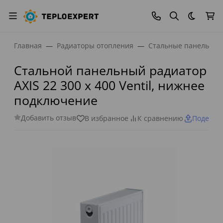
Темная
Главная
Радиаторы отопления
Стальные панельные
Стальной панельный радиатор
AXIS 22 300 x 400 Ventil, нижнее
подключение
Добавить отзыв
В избранное
К сравнению
Поделит