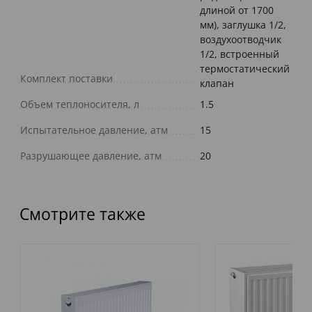
длиной от 1700
мм), заглушка 1/2,
воздухоотводчик
1/2, встроенный
термостатический
Комплект поставки
клапан
Объем теплоносителя, л
1.5
Испытательное давление, атм
15
Разрушающее давление, атм
20
Смотрите также