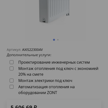
Артикул:
AXIS223004V
Дополнительные услуги:
Проектирование инженерных систем
Монтаж отопления под ключ с экономией
20% на смете
Монтаж электрики под ключ
Автоматизация отопления на
оборудовании ZONT
5 606,69
₽