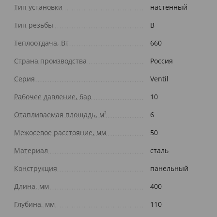
Тип установки
настенный
Тип резьбы
В
Теплоотдача, Вт
660
Страна производства
Россия
Серия
Ventil
Рабочее давление, бар
10
Отапливаемая площадь, м²
6
Межосевое расстояние, мм
50
Материал
сталь
Конструкция
панельный
Длина, мм
400
Глубина, мм
110