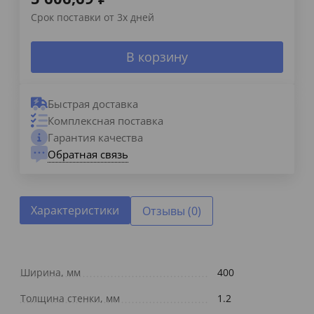
Срок поставки от 3х дней
В корзину
Быстрая доставка
Комплексная поставка
Гарантия качества
Обратная связь
Характеристики
Отзывы (0)
Ширина, мм
400
Толщина стенки, мм
1.2