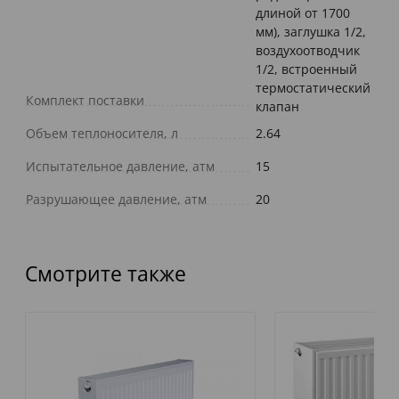
длиной от 1700
мм), заглушка 1/2,
воздухоотводчик
1/2, встроенный
термостатический
Комплект поставки
клапан
Объем теплоносителя, л
2.64
Испытательное давление, атм
15
Разрушающее давление, атм
20
Смотрите также