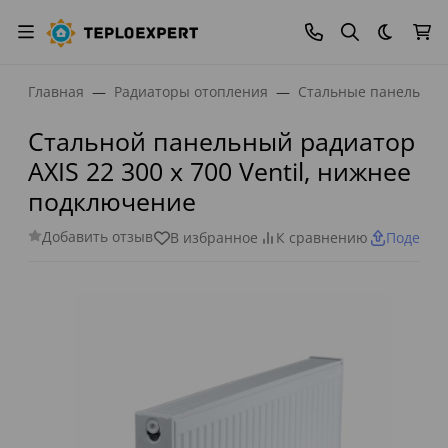
Темная
Главная
Радиаторы отопления
Стальные панельные
Стальной панельный радиатор
AXIS 22 300 x 700 Ventil, нижнее
подключение
Добавить отзыв
В избранное
К сравнению
Поделит