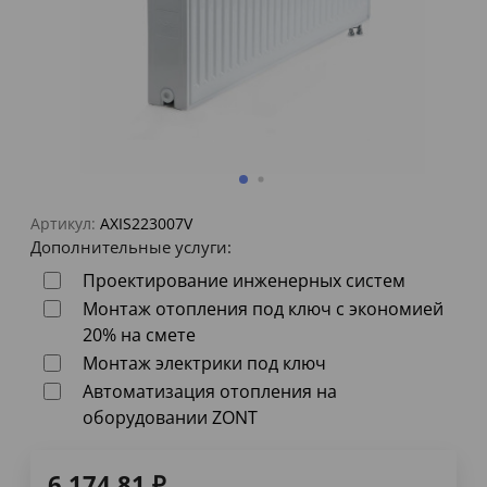
Артикул:
AXIS223007V
Дополнительные услуги:
Проектирование инженерных систем
Монтаж отопления под ключ с экономией
20% на смете
Монтаж электрики под ключ
Автоматизация отопления на
оборудовании ZONT
6 174,81
₽