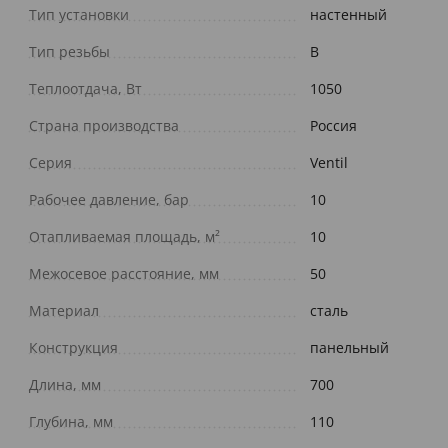
Тип установки
настенный
Тип резьбы
В
Теплоотдача, Вт
1050
Страна производства
Россия
Серия
Ventil
Рабочее давление, бар
10
Отапливаемая площадь, м²
10
Межосевое расстояние, мм
50
Материал
сталь
Конструкция
панельный
Длина, мм
700
Глубина, мм
110