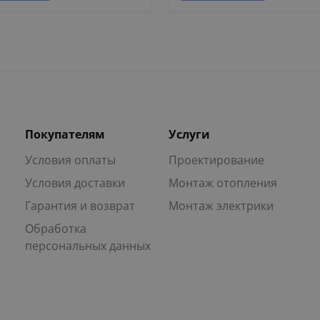
Покупателям
Услуги
Условия оплаты
Проектирование
Условия доставки
Монтаж отопления
Гарантия и возврат
Монтаж электрики
Обработка
персональных данных