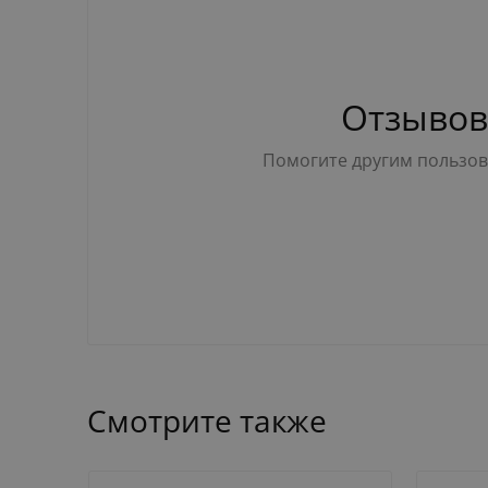
Отзывов
Помогите другим пользова
Смотрите также