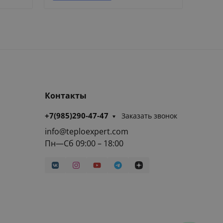
Контакты
+7(985)290-47-47
Заказать звонок
info@teploexpert.com
Пн—Сб 09:00 – 18:00