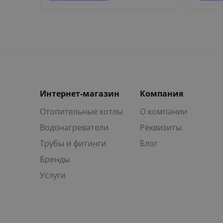
Интернет-магазин
Компания
Отопительные котлы
О компании
Водонагреватели
Реквизиты
Трубы и фитинги
Блог
Бренды
Услуги