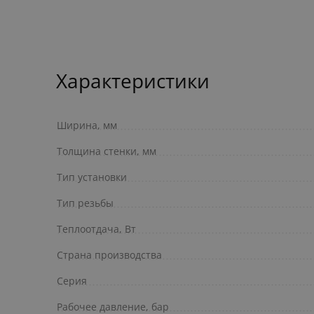
Характеристики
Ширина, мм
Толщина стенки, мм
Тип установки
Тип резьбы
Теплоотдача, Вт
Страна производства
Серия
Рабочее давление, бар