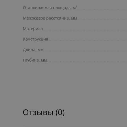
Отапливаемая площадь, м²
Межосевое расстояние, мм
Материал
Конструкция
Длина, мм
Глубина, мм
Отзывы (0)