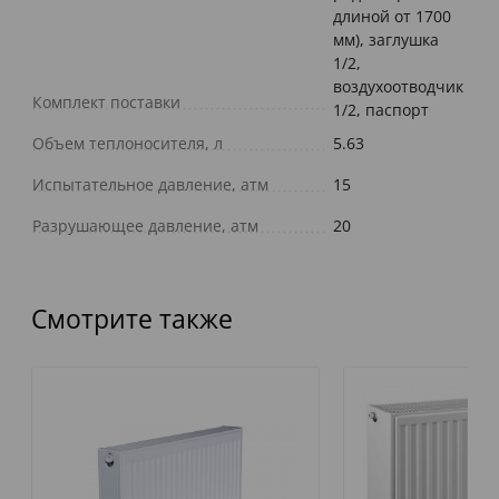
длиной от 1700
мм), заглушка
1/2,
воздухоотводчик
Комплект поставки
1/2, паспорт
Объем теплоносителя, л
5.63
Испытательное давление, атм
15
Разрушающее давление, атм
20
Смотрите также