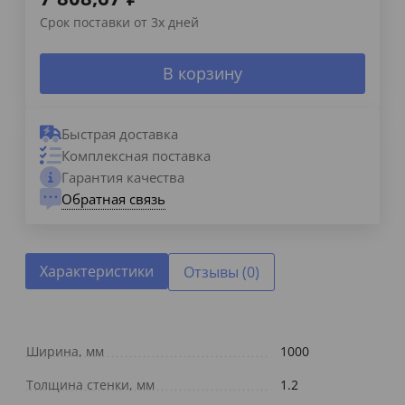
Срок поставки от 3х дней
В корзину
Быстрая доставка
Комплексная поставка
Гарантия качества
Обратная связь
Характеристики
Отзывы (0)
Ширина, мм
1000
Толщина стенки, мм
1.2