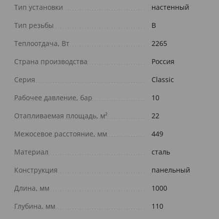
Тип установки
настенный
Тип резьбы
В
Теплоотдача, Вт
2265
Страна производства
Россия
Серия
Classic
Рабочее давление, бар
10
Отапливаемая площадь, м²
22
Межосевое расстояние, мм
449
Материал
сталь
Конструкция
панельный
Длина, мм
1000
Глубина, мм
110