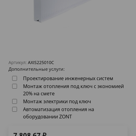
Артикул:
AXIS225010C
Дополнительные услуги:
Проектирование инженерных систем
Монтаж отопления под ключ с экономией
20% на смете
Монтаж электрики под ключ
Автоматизация отопления на
оборудовании ZONT
7 808,67
₽