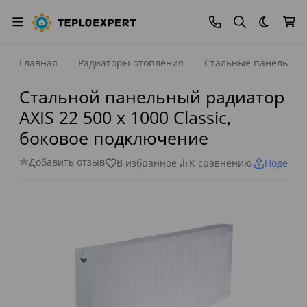
Темная
Главная
Радиаторы отопления
Стальные панельные
Стальной панельный радиатор
AXIS 22 500 x 1000 Classic,
боковое подключение
Добавить отзыв
В избранное
К сравнению
Поделит