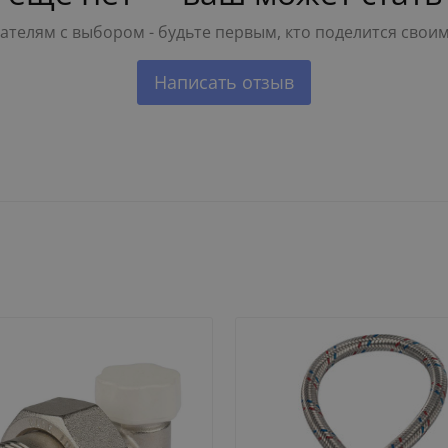
телям с выбором - будьте первым, кто поделится свои
Написать отзыв