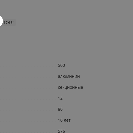
 STOUT
500
алюминий
секционные
12
80
10 лет
576