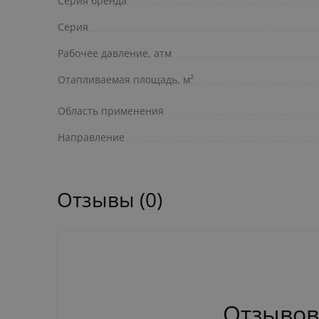
Серия бренда
Серия
Рабочее давление, атм
Отапливаемая площадь, м²
Область применения
Направление
Отзывы (0)
Отзывов