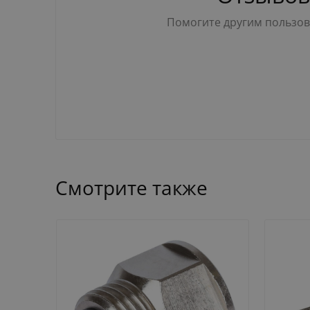
Помогите другим пользова
Смотрите также