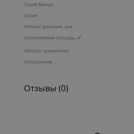
Серия бренда
Серия
Рабочее давление, атм
Отапливаемая площадь, м²
Область применения
Направление
Отзывы (0)