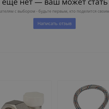
 ещё нет — ваш может стать
телям с выбором - будьте первым, кто поделится свои
Написать отзыв