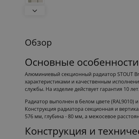
Обзор
Основные особенности
Алюминиевый секционный радиатор STOUT Bra
характеристиками и качественным исполнение
службы. На изделие действует гарантия 10 лет
Радиатор выполнен в белом цвете (RAL9010) 
Конструкция радиатора секционная и вертика
576 мм, глубина - 80 мм, а межосевое расстоян
Конструкция и технич