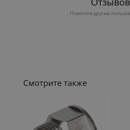
Отзывов
Помогите другим пользова
Смотрите также