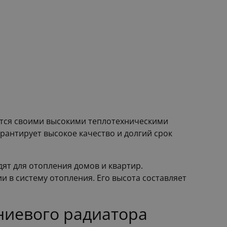
ется своими высокими теплотехническими
рантирует высокое качество и долгий срок
ят для отопления домов и квартир.
 в систему отопления. Его высота составляет
ниевого радиатора