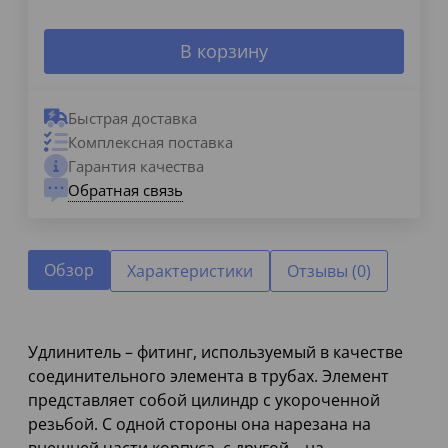
В корзину
Быстрая доставка
Комплексная поставка
Гарантия качества
Обратная связь
Обзор
Характеристики
Отзывы (0)
Удлинитель – фитинг, используемый в качестве
соединительного элемента в трубах. Элемент
представляет собой цилиндр с укороченной
резьбой. С одной стороны она нарезана на