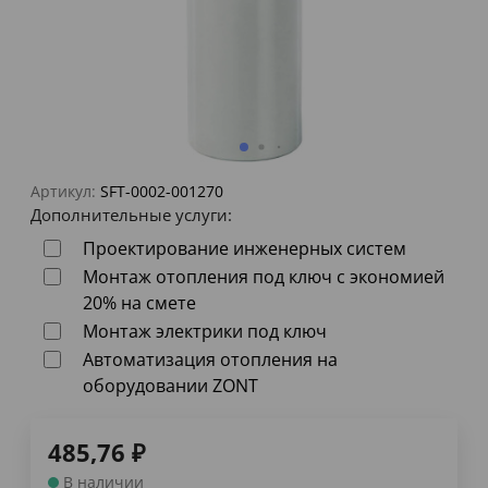
Артикул:
SFT-0002-001270
Дополнительные услуги:
Проектирование инженерных систем
Монтаж отопления под ключ с экономией
20% на смете
Монтаж электрики под ключ
Автоматизация отопления на
оборудовании ZONT
485,76
₽
В наличии