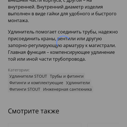
внешней части корпуса, с другой – на
внутренней. Внутренний диаметр изделия
выполнен в виде гайки для удобного и быстрого
монтажа.
Удлинитель помогает соединить трубы, надежно
присоединить краны, вентили или другую
запорно-регулирующую арматуру к магистрали.
Главная функция – компенсирующее удлинение
той или иной части трубопровода.
Категории:
Удлинители STOUT
Трубы и фитинги
Фитинги и комплектующие
Удлинители
Фитинги STOUT
Инженерная сантехника
Смотрите также