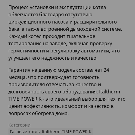
Процесс установки и эксплуатации котла
облегчается благодаря отсутствию
циркуляционного насоса и расширительного
бака, а также встроенной дымоходной системе.
Каждый котел проходит тщательное
тестирование на заводе, включая проверку
герметичности и регулировку автоматики, что
улучшает его надежность и качество.
Гарантия на данную модель составляет 24
месяца, что подтверждает готовность
производителя отвечать за качество и
долговечность своего оборудования. Italtherm
TIME POWER K - это идеальный выбор для тех, кто
ценит эффективность, комфорт и качество в
вопросах обогрева дома.
Категории:
Газовые котлы Italtherm TIME POWER K