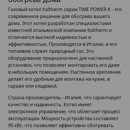
Газовый котел Italtherm серии TIME POWER K - это
современное решение для обогрева вашего
дома. Этот котел разработан специалистами
известной итальянской компании Italtherm и
отличается высокой надежностью и
эффективностью. Производится в Италии, и его
топливом служит природный газ. Это
оборудование предназначено для настенной
установки, что позволяет монтировать его даже
в небольших помещениях. Настенное крепление
делает его удобным для монтажа на кухне, в
гараже или кладовой.
Страна-производитель - Италия, что гарантирует
качество и надежность. Котел имеет
электронное управление, что облегчает процесс
эксплуатации. Мощность устройства составляет
95 кВт, что позволяет эффективно обогревать