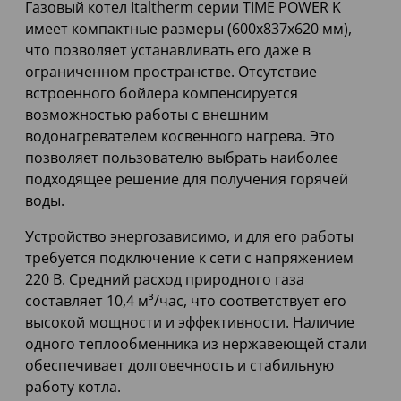
Газовый котел Italtherm серии TIME POWER K
имеет компактные размеры (600x837x620 мм),
что позволяет устанавливать его даже в
ограниченном пространстве. Отсутствие
встроенного бойлера компенсируется
возможностью работы с внешним
водонагревателем косвенного нагрева. Это
позволяет пользователю выбрать наиболее
подходящее решение для получения горячей
воды.
Устройство энергозависимо, и для его работы
требуется подключение к сети с напряжением
220 В. Средний расход природного газа
составляет 10,4 м³/час, что соответствует его
высокой мощности и эффективности. Наличие
одного теплообменника из нержавеющей стали
обеспечивает долговечность и стабильную
работу котла.