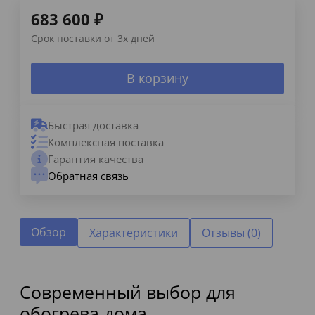
683 600
₽
Срок поставки от 3х дней
В корзину
Быстрая доставка
Комплексная поставка
Гарантия качества
Обратная связь
Обзор
Характеристики
Отзывы (0)
Современный выбор для
обогрева дома