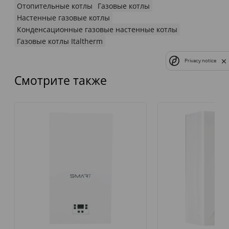
Отопительные котлы
Газовые котлы
Настенные газовые котлы
Конденсационные газовые настенные котлы
Газовые котлы Italtherm
Privacy notice
Смотрите также