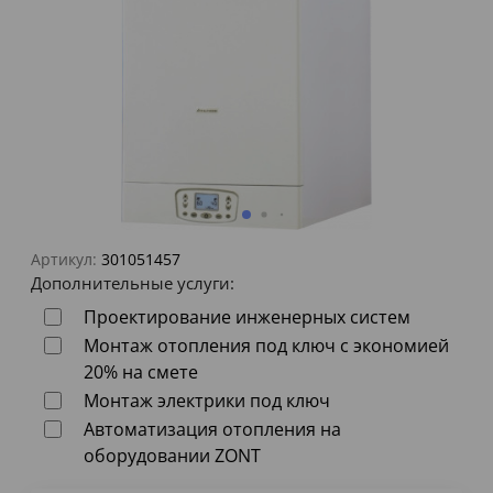
Артикул:
301051457
Дополнительные услуги:
Проектирование инженерных систем
Монтаж отопления под ключ с экономией
20% на смете
Монтаж электрики под ключ
Автоматизация отопления на
оборудовании ZONT