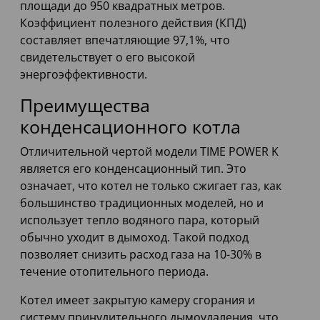
площади до 950 квадратных метров.
Коэффициент полезного действия (КПД)
составляет впечатляющие 97,1%, что
свидетельствует о его высокой
энергоэффективности.
Преимущества
конденсационного котла
Отличительной чертой модели TIME POWER K
является его конденсационный тип. Это
означает, что котел не только сжигает газ, как
большинство традиционных моделей, но и
использует тепло водяного пара, который
обычно уходит в дымоход. Такой подход
позволяет снизить расход газа на 10-30% в
течение отопительного периода.
Котел имеет закрытую камеру сгорания и
систему принудительного дымоудаления, что