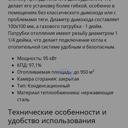
делает его установку более гибкой, особенно в
помещениях без классического дымохода или с
проблемами тяги. Диаметр дымохода составляет
100x100 мм, а газового патрубка - 1 дюйм.
Патрубки отопления имеют резьбу диаметром 1
1/4 дюйма, что делает подключение котла к
отопительной системе удобным и безопасным.
Мощность: 95 кВт
КПД: 97,1%
Отопливаемая площадь: до 950 м²
Камера сгорания: закрытая
Тип: Конденсационный
Материал теплообменника: нержавеющая
сталь
Технические особенности и
удобство использования