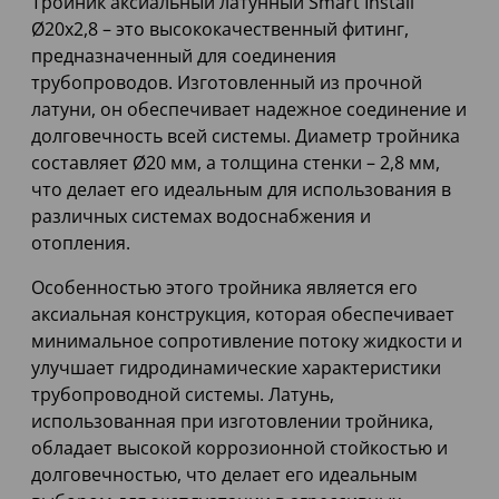
Тройник аксиальный латунный Smart Install
Ø20x2,8 – это высококачественный фитинг,
предназначенный для соединения
трубопроводов. Изготовленный из прочной
латуни, он обеспечивает надежное соединение и
долговечность всей системы. Диаметр тройника
составляет Ø20 мм, а толщина стенки – 2,8 мм,
что делает его идеальным для использования в
различных системах водоснабжения и
отопления.
Особенностью этого тройника является его
аксиальная конструкция, которая обеспечивает
минимальное сопротивление потоку жидкости и
улучшает гидродинамические характеристики
трубопроводной системы. Латунь,
использованная при изготовлении тройника,
обладает высокой коррозионной стойкостью и
долговечностью, что делает его идеальным