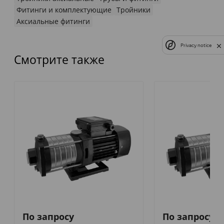
Фитинги и комплектующие
Тройники
Аксиальные фитинги
Privacy notice
Смотрите также
По запросу
По запросу