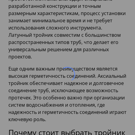
разработанной конструкции и точным
размерным характеристикам, процесс установки
занимает минимальное время и не требует
использования сложного инструмента.
Латунный тройник совместим с большинством
распространенных типов труб, что делает его
универсальным решением для различных
проектов.
Еще одним важным преимуществом является
высокая герметичность соединений. Аксиальный
тройник обеспечивает надежное и долговечное
соединение труб, исключающее возможность
протечек. Это особенно важно при организации
систем водоснабжения и отопления, где
надежность и герметичность соединений играют
ключевую роль.
Почему стоит выбрать тройник