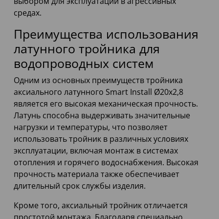
выбором для эксплуатации в агрессивных
средах.
Преимущества использования
латунного тройника для
водопроводных систем
Одним из основных преимуществ тройника
аксиального латунного Smart Install Ø20x2,8
является его высокая механическая прочность.
Латунь способна выдерживать значительные
нагрузки и температуры, что позволяет
использовать тройник в различных условиях
эксплуатации, включая монтаж в системах
отопления и горячего водоснабжения. Высокая
прочность материала также обеспечивает
длительный срок службы изделия.
Кроме того, аксиальный тройник отличается
простотой монтажа. Благодаря специально