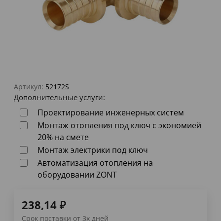
Артикул:
52172S
Дополнительные услуги:
Проектирование инженерных систем
Монтаж отопления под ключ с экономией
20% на смете
Монтаж электрики под ключ
Автоматизация отопления на
оборудовании ZONT
238,14
₽
Срок поставки от 3х дней