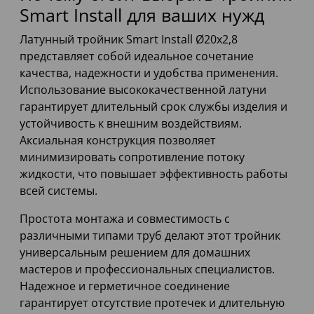
Smart Install для ваших нужд
Латунный тройник Smart Install Ø20x2,8
представляет собой идеальное сочетание
качества, надежности и удобства применения.
Использование высококачественной латуни
гарантирует длительный срок службы изделия и
устойчивость к внешним воздействиям.
Аксиальная конструкция позволяет
минимизировать сопротивление потоку
жидкости, что повышает эффективность работы
всей системы.
Простота монтажа и совместимость с
различными типами труб делают этот тройник
универсальным решением для домашних
мастеров и профессиональных специалистов.
Надежное и герметичное соединение
гарантирует отсутствие протечек и длительную