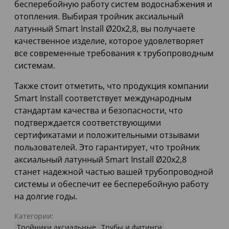
бесперебойную работу систем водоснабжения и
отопления. Выбирая тройник аксиальный
латунный Smart Install Ø20x2,8, вы получаете
качественное изделие, которое удовлетворяет
все современные требования к трубопроводным
системам.
Также стоит отметить, что продукция компании
Smart Install соответствует международным
стандартам качества и безопасности, что
подтверждается соответствующими
сертификатами и положительными отзывами
пользователей. Это гарантирует, что тройник
аксиальный латунный Smart Install Ø20x2,8
станет надежной частью вашей трубопроводной
системы и обеспечит ее бесперебойную работу
на долгие годы.
Категории:
Тройники аксиальные
Трубы и фитинги