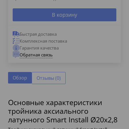
В корзину
Быстрая доставка
Комплексная поставка
Гарантия качества
Обратная связь
Обзор
Отзывы (0)
Основные характеристики
тройника аксиального
латунного Smart Install Ø20x2,8