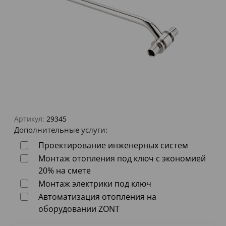
Артикул:
29345
Дополнительные услуги:
Проектирование инженерных систем
Монтаж отопления под ключ с экономией
20% на смете
Монтаж электрики под ключ
Автоматизация отопления на
оборудовании ZONT