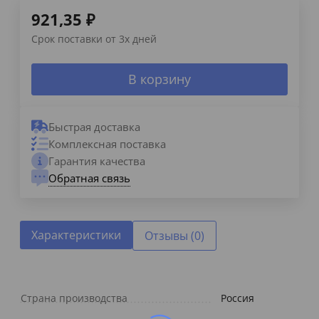
921,35
₽
Срок поставки от 3х дней
В корзину
Быстрая доставка
Комплексная поставка
Гарантия качества
Обратная связь
Характеристики
Отзывы (0)
Страна производства
Россия