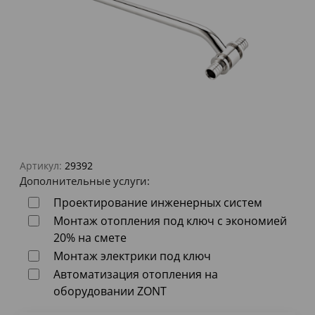
Артикул:
29392
Дополнительные услуги:
Проектирование инженерных систем
Монтаж отопления под ключ с экономией
20% на смете
Монтаж электрики под ключ
Автоматизация отопления на
оборудовании ZONT