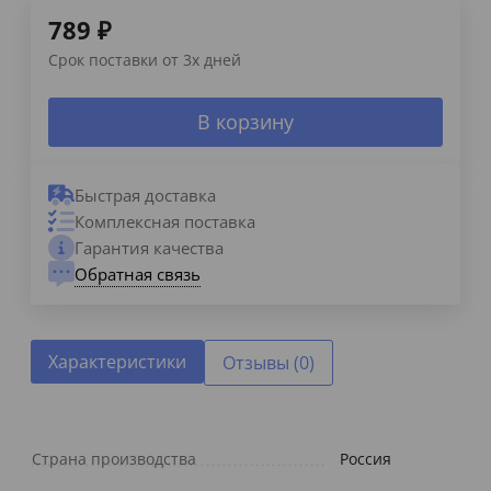
789
₽
Срок поставки от 3х дней
В корзину
Быстрая доставка
Комплексная поставка
Гарантия качества
Обратная связь
Характеристики
Отзывы (0)
Страна производства
Россия