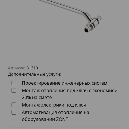
Артикул:
31319
Дополнительные услуги:
Проектирование инженерных систем
Монтаж отопления под ключ с экономией
20% на смете
Монтаж электрики под ключ
Автоматизация отопления на
оборудовании ZONT