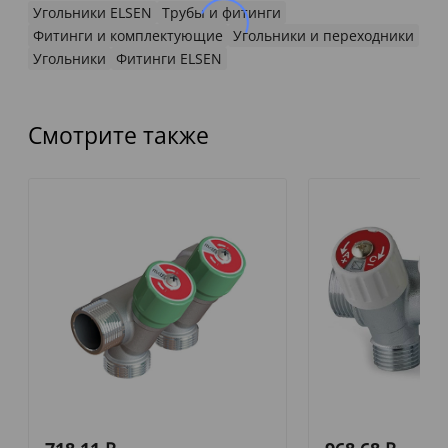
Угольники ELSEN
Трубы и фитинги
Фитинги и комплектующие
Угольники и переходники
Угольники
Фитинги ELSEN
Смотрите также