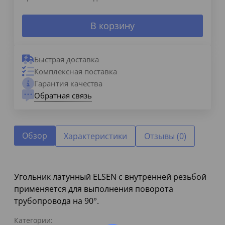
В корзину
Быстрая доставка
Комплексная поставка
Гарантия качества
Обратная связь
Обзор
Характеристики
Отзывы (0)
Угольник латунный ELSEN с внутренней резьбой
применяется для выполнения поворота
трубопровода на 90°.
Категории: