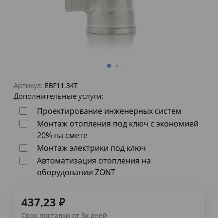
Артикул:
EBF11.34T
Дополнительные услуги:
Проектирование инженерных систем
Монтаж отопления под ключ с экономией
20% на смете
Монтаж электрики под ключ
Автоматизация отопления на
оборудовании ZONT
437,23
₽
Срок поставки от 3х дней