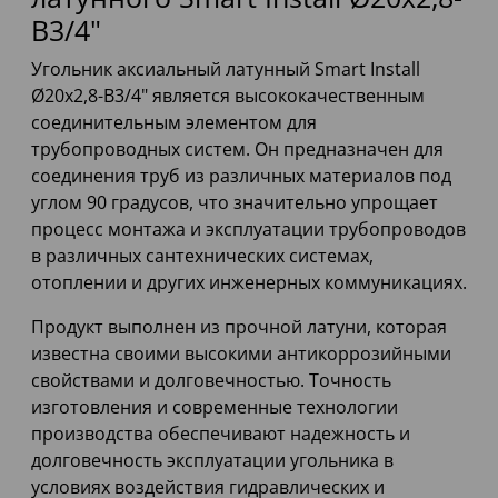
В3/4"
Угольник аксиальный латунный Smart Install
Ø20x2,8-В3/4" является высококачественным
соединительным элементом для
трубопроводных систем. Он предназначен для
соединения труб из различных материалов под
углом 90 градусов, что значительно упрощает
процесс монтажа и эксплуатации трубопроводов
в различных сантехнических системах,
отоплении и других инженерных коммуникациях.
Продукт выполнен из прочной латуни, которая
известна своими высокими антикоррозийными
свойствами и долговечностью. Точность
изготовления и современные технологии
производства обеспечивают надежность и
долговечность эксплуатации угольника в
условиях воздействия гидравлических и