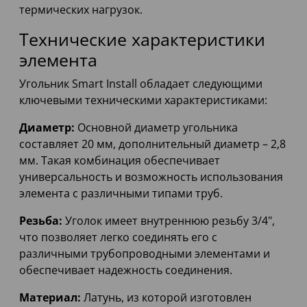
термических нагрузок.
Технические характеристики
элемента
Угольник Smart Install обладает следующими
ключевыми техническими характеристиками:
Диаметр:
Основной диаметр угольника
составляет 20 мм, дополнительный диаметр – 2,8
мм. Такая комбинация обеспечивает
универсальность и возможность использования
элемента с различными типами труб.
Резьба:
Уголок имеет внутреннюю резьбу 3/4",
что позволяет легко соединять его с
различными трубопроводными элементами и
обеспечивает надежность соединения.
Материал:
Латунь, из которой изготовлен