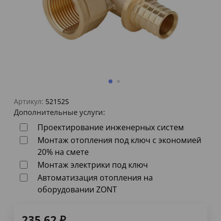
Артикул:
52152S
Дополнительные услуги:
Проектирование инженерных систем
Монтаж отопления под ключ с экономией
20% на смете
Монтаж электрики под ключ
Автоматизация отопления на
оборудовании ZONT
235,62
₽