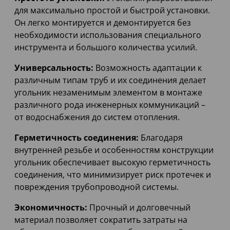
для максимально простой и быстрой установки.
Он легко монтируется и демонтируется без
необходимости использования специального
инструмента и большого количества усилий.
Универсальность:
Возможность адаптации к
различным типам труб и их соединения делает
угольник незаменимым элементом в монтаже
различного рода инженерных коммуникаций –
от водоснабжения до систем отопления.
Герметичность соединения:
Благодаря
внутренней резьбе и особенностям конструкции
угольник обеспечивает высокую герметичность
соединения, что минимизирует риск протечек и
повреждения трубопроводной системы.
Экономичность:
Прочный и долговечный
материал позволяет сократить затраты на