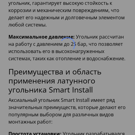
угольник, гарантирует высокую стойкость к
коррозии и механическим повреждениям, что
делает его надежным и долговечным элементом
любой системы.
Максимальное давление:
Угольник рассчитан
на работу с давлением до 25 бар, что позволяет
использовать его в высоконагруженных
системах, таких как отопление и водоснабжение.
Преимущества и область
применения латунного
угольника Smart Install
Аксиальный угольник Smart Install имеет ряд
значительных преимуществ, которые делают его
популярным выбором для различных видов
монтажных работ:
Простота установки:
Угольник разрабатывался