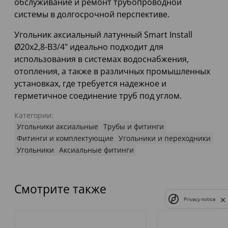
обслуживание и ремонт трубопроводной
системы в долгосрочной перспективе.
Угольник аксиальный латунный Smart Install
Ø20x2,8-В3/4" идеально подходит для
использования в системах водоснабжения,
отопления, а также в различных промышленных
установках, где требуется надежное и
герметичное соединение труб под углом.
Категории:
Угольники аксиальные
Трубы и фитинги
Фитинги и комплектующие
Угольники и переходники
Угольники
Аксиальные фитинги
Смотрите также
Privacy notice