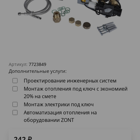
Артикул:
7723849
Дополнительные услуги:
Проектирование инженерных систем
Монтаж отопления под ключ с экономией
20% на смете
Монтаж электрики под ключ
Автоматизация отопления на
оборудовании ZONT
242
₽