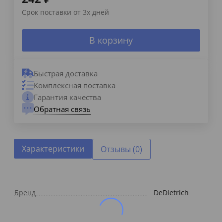
Срок поставки от 3х дней
В корзину
Быстрая доставка
Комплексная поставка
Гарантия качества
Обратная связь
Характеристики
Отзывы (0)
Бренд
DeDietrich