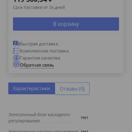
Срок поставки от 3х дней
В корзину
Быстрая доставка
Комплексная поставка
Гарантия качества
Обратная связь
Характеристики
Отзывы (0)
Электронный блок каскадного
Нет
регулирования
Электронная система управления
Нет