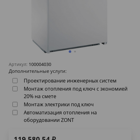
Артикул:
100004030
Дополнительные услуги:
Проектирование инженерных систем
Монтаж отопления под ключ с экономией
20% на смете
Монтаж электрики под ключ
Автоматизация отопления на
оборудовании ZONT
119 580,54
₽