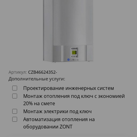
Артикул:
CZB46624352-
Дополнительные услуги:
Проектирование инженерных систем
Монтаж отопления под ключ с экономией
20% на смете
Монтаж электрики под ключ
Автоматизация отопления на
оборудовании ZONT