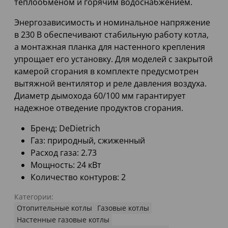
теплообменом и горячим водоснабжением.
Энергозависимость и номинальное напряжение
в 230 В обеспечивают стабильную работу котла,
а монтажная планка для настенного крепления
упрощает его установку. Для моделей с закрытой
камерой сгорания в комплекте предусмотрен
вытяжной вентилятор и реле давления воздуха.
Диаметр дымохода 60/100 мм гарантирует
надежное отведение продуктов сгорания.
Бренд: DeDietrich
Газ: природный, сжиженный
Расход газа: 2.73
Мощность: 24 кВт
Количество контуров: 2
Категории:
Отопительные котлы
Газовые котлы
Настенные газовые котлы