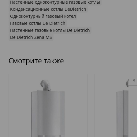
Настенные одноконтурные газовые котлы
Конденсационные котлы DeDietrich
Одноконтурный газовый котел
Газовые котлы De Dietrich
Настенные газовые котлы De Dietrich
De Dietrich Zena MS
Смотрите также
Privacy notice