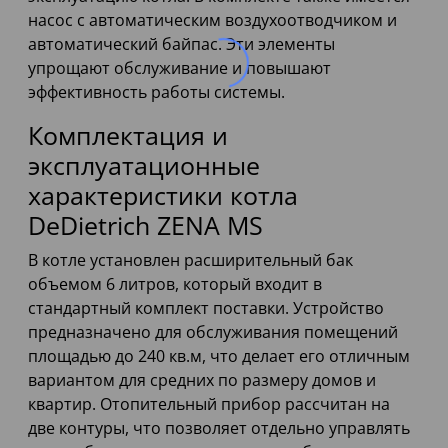
насос с автоматическим воздухоотводчиком и
автоматический байпас. Эти элементы
упрощают обслуживание и повышают
эффективность работы системы.
Комплектация и
эксплуатационные
характеристики котла
DeDietrich ZENA MS
В котле установлен расширительный бак
объемом 6 литров, который входит в
стандартный комплект поставки. Устройство
предназначено для обслуживания помещений
площадью до 240 кв.м, что делает его отличным
вариантом для средних по размеру домов и
квартир. Отопительный прибор рассчитан на
две контуры, что позволяет отдельно управлять