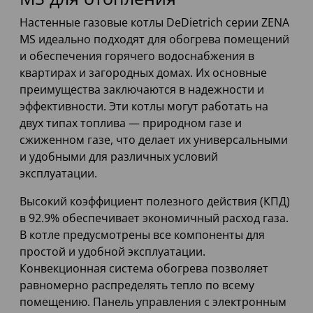
Настенные газовые котлы DeDietrich серии ZENA
MS идеально подходят для обогрева помещений
и обеспечения горячего водоснабжения в
квартирах и загородных домах. Их основные
преимущества заключаются в надежности и
эффективности. Эти котлы могут работать на
двух типах топлива — природном газе и
сжиженном газе, что делает их универсальными
и удобными для различных условий
эксплуатации.
Высокий коэффициент полезного действия (КПД)
в 92.9% обеспечивает экономичный расход газа.
В котле предусмотрены все компоненты для
простой и удобной эксплуатации.
Конвекционная система обогрева позволяет
равномерно распределять тепло по всему
помещению. Панель управления с электронным