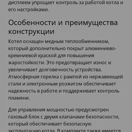
дисплеем упрощает контроль за работой котла и
его настройками.
Особенности и преимущества
конструкции
Котел оснащен медным теплообменником,
который дополнительно покрыт алюминиево-
кремниевой краской для повышения
жаростойкости. Это предотвращает износ и
увеличивает долговечность устройства.
Атмосферная горелка с рампой из нержавеющей
стали и электронным розжигом обеспечивает
надежность в работе и поддерживает контроль
пламени.
Для управления мощностью предусмотрен
газовый блок с двумя клапанами безопасности,
который обеспечивает безопасную
эксплуатацию котла. В комплекте также имеется