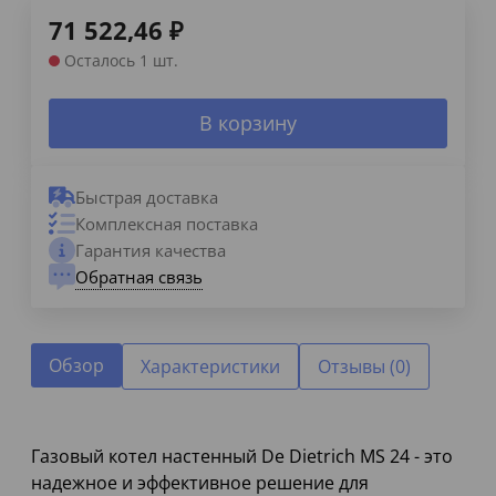
71 522,46
₽
Осталось 1 шт.
В корзину
Быстрая доставка
Комплексная поставка
Гарантия качества
Обратная связь
Обзор
Характеристики
Отзывы (0)
Газовый котел настенный De Dietrich MS 24 - это
надежное и эффективное решение для