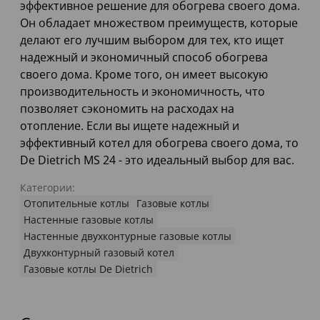
эффективное решение для обогрева своего дома.
Он обладает множеством преимуществ, которые
делают его лучшим выбором для тех, кто ищет
надежный и экономичный способ обогрева
своего дома. Кроме того, он имеет высокую
производительность и экономичность, что
позволяет сэкономить на расходах на
отопление. Если вы ищете надежный и
эффективный котел для обогрева своего дома, то
De Dietrich MS 24 - это идеальный выбор для вас.
Категории:
Отопительные котлы
Газовые котлы
Настенные газовые котлы
Настенные двухконтурные газовые котлы
Двухконтурный газовый котел
Газовые котлы De Dietrich