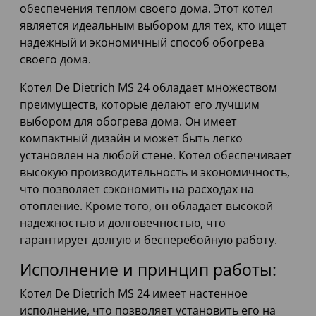
обеспечения теплом своего дома. Этот котел
является идеальным выбором для тех, кто ищет
надежный и экономичный способ обогрева
своего дома.
Котел De Dietrich MS 24 обладает множеством
преимуществ, которые делают его лучшим
выбором для обогрева дома. Он имеет
компактный дизайн и может быть легко
установлен на любой стене. Котел обеспечивает
высокую производительность и экономичность,
что позволяет сэкономить на расходах на
отопление. Кроме того, он обладает высокой
надежностью и долговечностью, что
гарантирует долгую и бесперебойную работу.
Исполнение и принцип работы:
Котел De Dietrich MS 24 имеет настенное
исполнение, что позволяет установить его на