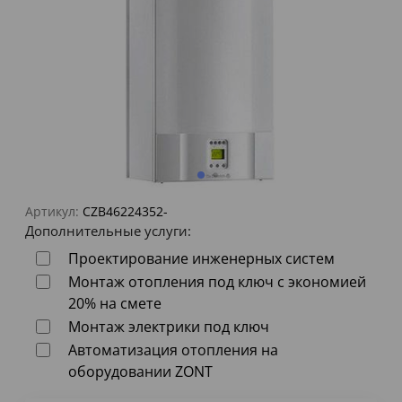
Артикул:
CZB46224352-
Дополнительные услуги:
Проектирование инженерных систем
Монтаж отопления под ключ с экономией
20% на смете
Монтаж электрики под ключ
Автоматизация отопления на
оборудовании ZONT