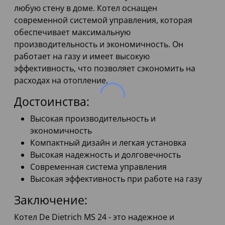
любую стену в доме. Котел оснащен
современной системой управления, которая
обеспечивает максимальную
производительность и экономичность. Он
работает на газу и имеет высокую
эффективность, что позволяет сэкономить на
расходах на отопление.
Достоинства:
Высокая производительность и
экономичность
Компактный дизайн и легкая установка
Высокая надежность и долговечность
Современная система управления
Высокая эффективность при работе на газу
Заключение:
Котел De Dietrich MS 24 - это надежное и