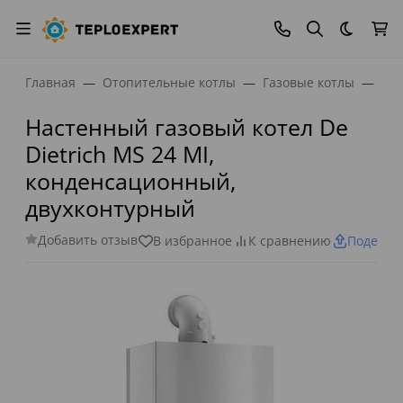
Темная
Главная
Отопительные котлы
Газовые котлы
Нас
Настенный газовый котел De
Dietrich MS 24 MI,
конденсационный,
двухконтурный
Добавить отзыв
В избранное
К сравнению
Поделит