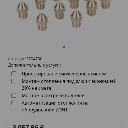
Артикул:
5704730
Дополнительные услуги:
Проектирование инженерных систем
Монтаж отопления под ключ с экономией
20% на смете
Монтаж электрики под ключ
Автоматизация отопления на
оборудовании ZONT
3 057,96
₽