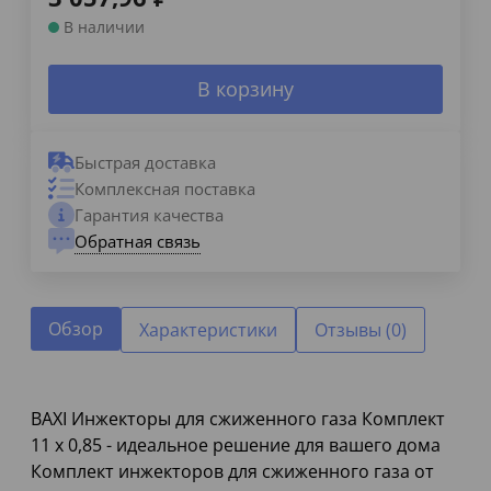
В наличии
В корзину
Быстрая доставка
Комплексная поставка
Гарантия качества
Обратная связь
Обзор
Характеристики
Отзывы (0)
BAXI Инжекторы для сжиженного газа Комплект
11 x 0,85 - идеальное решение для вашего дома
Комплект инжекторов для сжиженного газа от