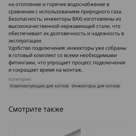
на отопление и горячее водоснабжение в
сравнении с использованием природного газа.
Безопасность: инжекторы BAXI изготовлены из
высококачественной нержавеющей стали, что
обеспечивает их долговечность и надежность в
эксплуатации.
Удобство подключения: инжекторы уже собраны
в готовый комплект со всеми необходимыми
фитингами, что упрощает процесс подключения
и сокращает время на монтаж.
Категории:
Комплектующие для котлов
Инжекторы для котлов
Смотрите также