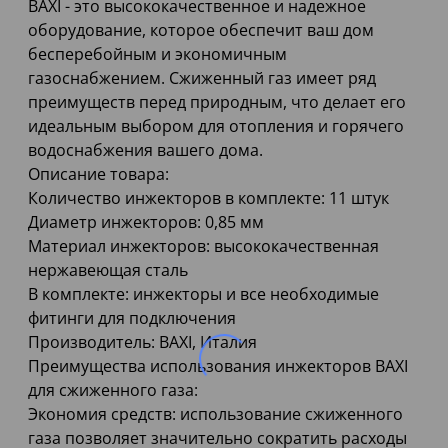
BAXI - это высококачественное и надежное
оборудование, которое обеспечит ваш дом
бесперебойным и экономичным
газоснабжением. Сжиженный газ имеет ряд
преимуществ перед природным, что делает его
идеальным выбором для отопления и горячего
водоснабжения вашего дома.
Описание товара:
Количество инжекторов в комплекте: 11 штук
Диаметр инжекторов: 0,85 мм
Материал инжекторов: высококачественная
нержавеющая сталь
В комплекте: инжекторы и все необходимые
фитинги для подключения
Производитель: BAXI, Италия
Преимущества использования инжекторов BAXI
для сжиженного газа:
Экономия средств: использование сжиженного
газа позволяет значительно сократить расходы