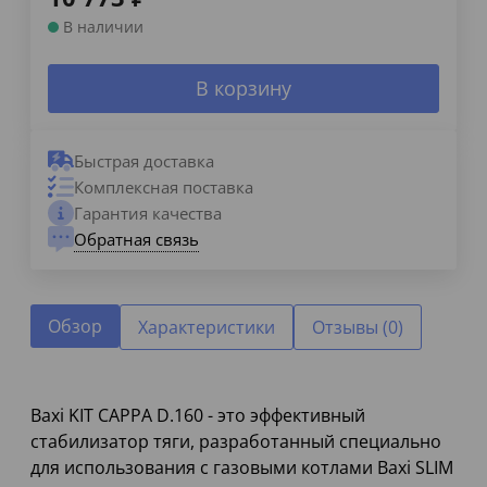
В наличии
В корзину
Быстрая доставка
Комплексная поставка
Гарантия качества
Обратная связь
Обзор
Характеристики
Отзывы (0)
Baxi KIT CAPPA D.160 - это эффективный
стабилизатор тяги, разработанный специально
для использования с газовыми котлами Baxi SLIM