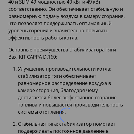
40 и SLIM 49 мощностью 40 кВт и 49 кВт
соответственно. Он обеспечивает стабильную и
равномерную подачу воздуха в камеру сгорания,
что позволяет поддерживать оптимальный
уровень горения и значительно повысить
эффективность работы котла.
Основные преимущества стабилизатора тяги
Baxi KIT CAPPA D.160:
Улучшение производительности котла:
стабилизатор тяги обеспечивает
равномерное распределение воздуха в
камере сгорания, благодаря чему
достигается более эффективное сгорание
топлива и повышается производительность
системы отопления.
Стабильная тяга: стабилизатор помогает
поддерживать постоянное давление в