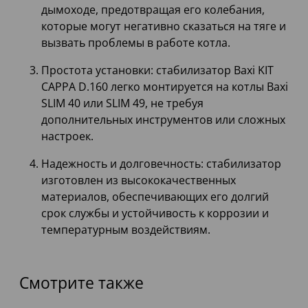
дымоходе, предотвращая его колебания,
которые могут негативно сказаться на тяге и
вызвать проблемы в работе котла.
Простота установки: стабилизатор Baxi KIT
CAPPA D.160 легко монтируется на котлы Baxi
SLIM 40 или SLIM 49, не требуя
дополнительных инструментов или сложных
настроек.
Надежность и долговечность: стабилизатор
изготовлен из высококачественных
материалов, обеспечивающих его долгий
срок службы и устойчивость к коррозии и
температурным воздействиям.
Смотрите также