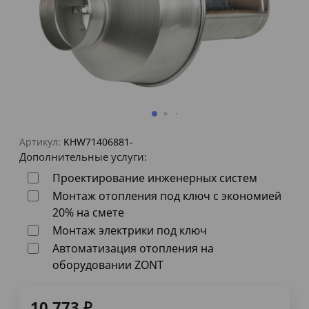
Артикул:
KHW71406881-
Дополнительные услуги:
Проектирование инженерных систем
Монтаж отопления под ключ с экономией
20% на смете
Монтаж электрики под ключ
Автоматизация отопления на
оборудовании ZONT
10 773
₽