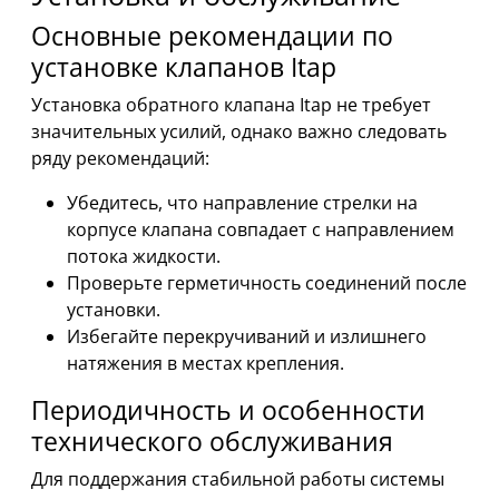
Основные рекомендации по
установке клапанов Itap
Установка обратного клапана Itap не требует
значительных усилий, однако важно следовать
ряду рекомендаций:
Убедитесь, что направление стрелки на
корпусе клапана совпадает с направлением
потока жидкости.
Проверьте герметичность соединений после
установки.
Избегайте перекручиваний и излишнего
натяжения в местах крепления.
Периодичность и особенности
технического обслуживания
Для поддержания стабильной работы системы