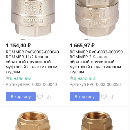
1 154,40
₽
1 665,97
₽
ROMMER RVC-0002-000040
ROMMER RVC-0002-000050
ROMMER 11/2 Клапан
ROMMER 2 Клапан
обратный пружинный
обратный пружинный
муфтовый с пластиковым
муфтовый с пластиковым
седлом
седлом
В наличии
В наличии
Артикул
RVC-0002-000040
Артикул
RVC-0002-000050
В корзину
В корзину