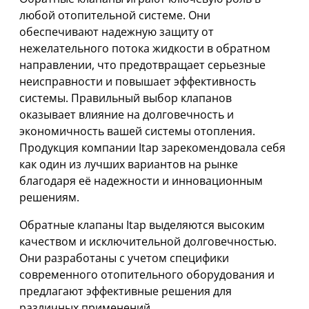
любой отопительной системе. Они
обеспечивают надежную защиту от
нежелательного потока жидкости в обратном
направлении, что предотвращает серьезные
неисправности и повышает эффективность
системы. Правильный выбор клапанов
оказывает влияние на долговечность и
экономичность вашей системы отопления.
Продукция компании Itap зарекомендовала себя
как один из лучших вариантов на рынке
благодаря её надежности и инновационным
решениям.
Обратные клапаны Itap выделяются высоким
качеством и исключительной долговечностью.
Они разработаны с учетом специфики
современного отопительного оборудования и
предлагают эффективные решения для
различных применений.