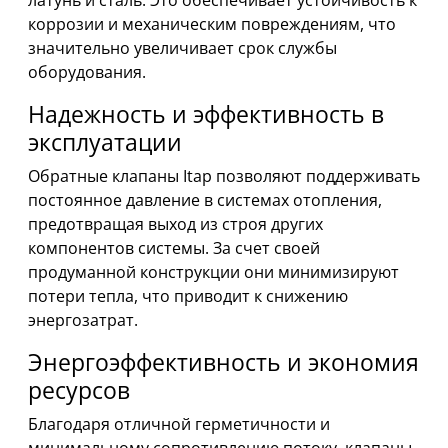
латунь и сталь. Это обеспечивает устойчивость к
коррозии и механическим повреждениям, что
значительно увеличивает срок службы
оборудования.
Надежность и эффективность в
эксплуатации
Обратные клапаны Itap позволяют поддерживать
постоянное давление в системах отопления,
предотвращая выход из строя других
компонентов системы. За счет своей
продуманной конструкции они минимизируют
потери тепла, что приводит к снижению
энергозатрат.
Энергоэффективность и экономия
ресурсов
Благодаря отличной герметичности и