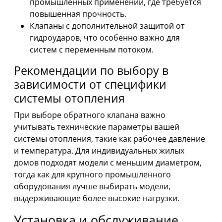
промышленных применений, где требуется
повышенная прочность.
Клапаны с дополнительной защитой от
гидроударов, что особенно важно для
систем с переменным потоком.
Рекомендации по выбору в
зависимости от специфики
системы отопления
При выборе обратного клапана важно
учитывать технические параметры вашей
системы отопления, такие как рабочее давление
и температура. Для индивидуальных жилых
домов подходят модели с меньшим диаметром,
тогда как для крупного промышленного
оборудования лучше выбирать модели,
выдерживающие более высокие нагрузки.
Установка и обслуживание