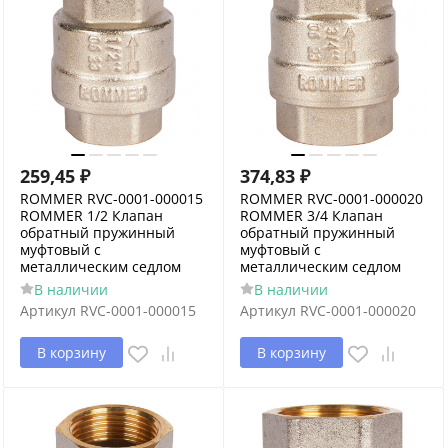
259,45
₽
374,83
₽
ROMMER RVC-0001-000015
ROMMER RVC-0001-000020
ROMMER 1/2 Клапан
ROMMER 3/4 Клапан
обратный пружинный
обратный пружинный
муфтовый с
муфтовый с
металлическим седлом
металлическим седлом
В наличии
В наличии
Артикул
RVC-0001-000015
Артикул
RVC-0001-000020
В корзину
В корзину