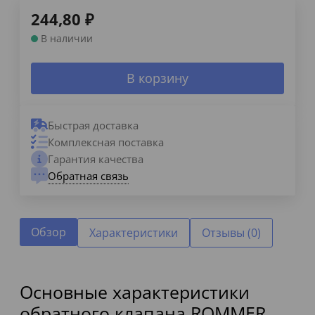
244,80
₽
В наличии
В корзину
Быстрая доставка
Комплексная поставка
Гарантия качества
Обратная связь
Обзор
Характеристики
Отзывы (0)
Основные характеристики
обратного клапана ROMMER