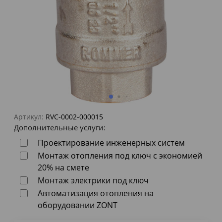
Артикул:
RVC-0002-000015
Дополнительные услуги:
Проектирование инженерных систем
Монтаж отопления под ключ с экономией
20% на смете
Монтаж электрики под ключ
Автоматизация отопления на
оборудовании ZONT