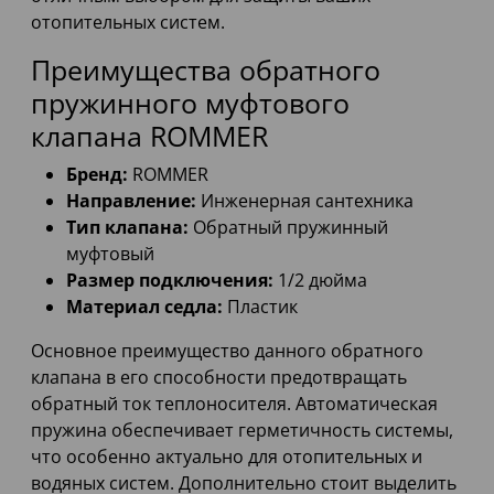
отопительных систем.
Преимущества обратного
пружинного муфтового
клапана ROMMER
Бренд:
ROMMER
Направление:
Инженерная сантехника
Тип клапана:
Обратный пружинный
муфтовый
Размер подключения:
1/2 дюйма
Материал седла:
Пластик
Основное преимущество данного обратного
клапана в его способности предотвращать
обратный ток теплоносителя. Автоматическая
пружина обеспечивает герметичность системы,
что особенно актуально для отопительных и
водяных систем. Дополнительно стоит выделить