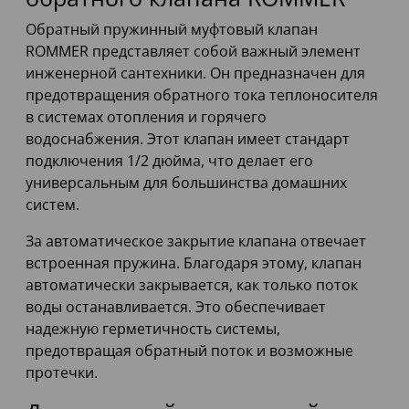
Обратный пружинный муфтовый клапан
ROMMER представляет собой важный элемент
инженерной сантехники. Он предназначен для
предотвращения обратного тока теплоносителя
в системах отопления и горячего
водоснабжения. Этот клапан имеет стандарт
подключения 1/2 дюйма, что делает его
универсальным для большинства домашних
систем.
За автоматическое закрытие клапана отвечает
встроенная пружина. Благодаря этому, клапан
автоматически закрывается, как только поток
воды останавливается. Это обеспечивает
надежную герметичность системы,
предотвращая обратный поток и возможные
протечки.