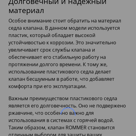
Долговечный и надежный
материал
Особое внимание стоит обратить на материал
седла клапана. В данном модели используется
пластик, который обладает высокой
устойчивостью к коррозии. Это значительно
увеличивает срок службы клапана и
обеспечивает его стабильную работу на
протяжении долгого времени. К тому же,
использование пластикового седла делает
клапан бесшумным в работе, что добавляет
комфорта при его эксплуатации.
Важным преимуществом пластикового седла
является его долговечность. Оно не подвержено
ржавчине, что особенно важно для
использования в системах с горячей водой.
Таким образом, клапан ROMMER становится
отличным выбором для защиты ваших