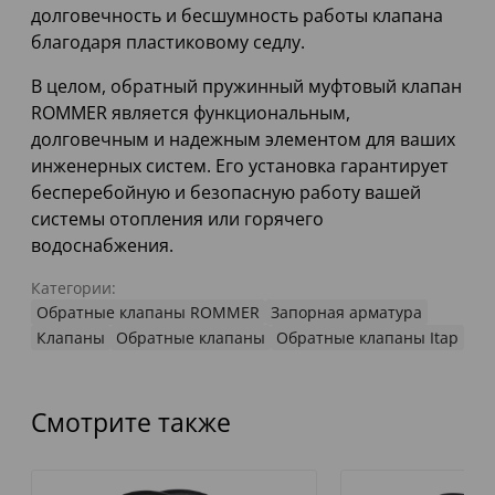
долговечность и бесшумность работы клапана
благодаря пластиковому седлу.
В целом, обратный пружинный муфтовый клапан
ROMMER является функциональным,
долговечным и надежным элементом для ваших
инженерных систем. Его установка гарантирует
бесперебойную и безопасную работу вашей
системы отопления или горячего
водоснабжения.
Категории:
Обратные клапаны ROMMER
Запорная арматура
Клапаны
Обратные клапаны
Обратные клапаны Itap
Смотрите также