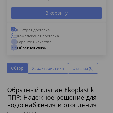
В корзину
Быстрая доставка
Комплексная поставка
Гарантия качества
Обратная связь
Обзор
Характеристики
Отзывы (0)
Обратный клапан Ekoplastik
ППР: Надежное решение для
водоснабжения и отопления