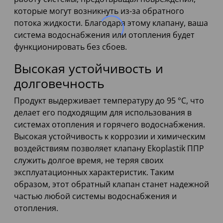
которые могут возникнуть из-за обратного
потока жидкости. Благодаря этому клапану, ваша
система водоснабжения или отопления будет
функционировать без сбоев.
Высокая устойчивость и
долговечность
Продукт выдерживает температуру до 95 °C, что
делает его подходящим для использования в
системах отопления и горячего водоснабжения.
Высокая устойчивость к коррозии и химическим
воздействиям позволяет клапану Ekoplastik ППР
служить долгое время, не теряя своих
эксплуатационных характеристик. Таким
образом, этот обратный клапан станет надежной
частью любой системы водоснабжения и
отопления.