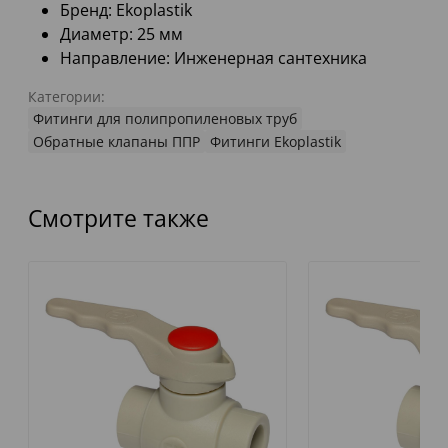
Бренд: Ekoplastik
Диаметр: 25 мм
Направление: Инженерная сантехника
Категории:
Фитинги для полипропиленовых труб
Обратные клапаны ППР
Фитинги Ekoplastik
Смотрите также