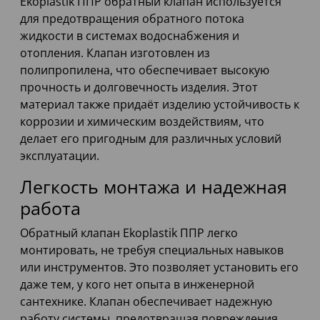
Ekoplastik ППР обратный клапан используется
для предотвращения обратного потока
жидкости в системах водоснабжения и
отопления. Клапан изготовлен из
полипропилена, что обеспечивает высокую
прочность и долговечность изделия. Этот
материал также придаёт изделию устойчивость к
коррозии и химическим воздействиям, что
делает его пригодным для различных условий
эксплуатации.
Легкость монтажа и надежная
работа
Обратный клапан Ekoplastik ППР легко
монтировать, не требуя специальных навыков
или инструментов. Это позволяет установить его
даже тем, у кого нет опыта в инженерной
сантехнике. Клапан обеспечивает надежную
работу системы, предотвращая повреждения,