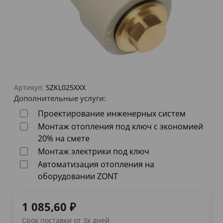
Артикул:
SZKL025XXX
Дополнительные услуги:
Проектирование инженерных систем
Монтаж отопления под ключ с экономией
20% на смете
Монтаж электрики под ключ
Автоматизация отопления на
оборудовании ZONT
1 085,60
₽
Срок поставки от 3х дней