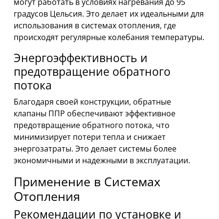
могут работать в условиях нагревания до 95
градусов Цельсия. Это делает их идеальными для
использования в системах отопления, где
происходят регулярные колебания температуры.
Энергоэффективность и
предотвращение обратного
потока
Благодаря своей конструкции, обратные
клапаны ППР обеспечивают эффективное
предотвращение обратного потока, что
минимизирует потери тепла и снижает
энергозатраты. Это делает системы более
экономичными и надежными в эксплуатации.
Применение в Системах
Отопления
Рекомендации по установке и