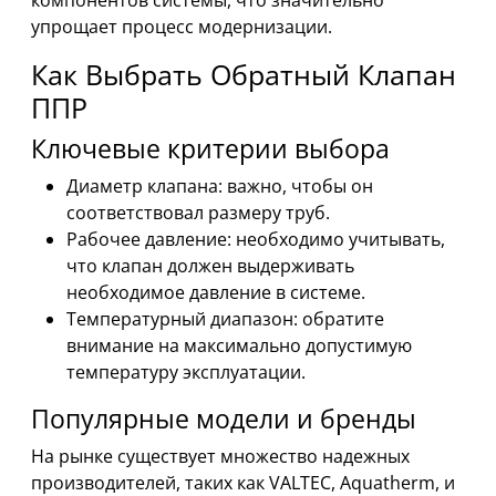
компонентов системы, что значительно
упрощает процесс модернизации.
Как Выбрать Обратный Клапан
ППР
Ключевые критерии выбора
Диаметр клапана: важно, чтобы он
соответствовал размеру труб.
Рабочее давление: необходимо учитывать,
что клапан должен выдерживать
необходимое давление в системе.
Температурный диапазон: обратите
внимание на максимально допустимую
температуру эксплуатации.
Популярные модели и бренды
На рынке существует множество надежных
производителей, таких как VALTEC, Aquatherm, и