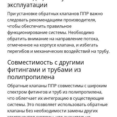
эксплуатации
При установке обратных клапанов ППР важно
следовать рекомендациям производителя,
чтобы обеспечить правильное
функционирование системы. Необходимо
обратить внимание на направление потока,
отмеченное на корпусе клапана, и избегать
перегибов и механических воздействий на трубу.
Совместимость с другими
фитингами и трубами из
полипропилена
Обратные клапаны ППР совместимы с широким
спектром фитингов и труб из полипропилена,
что облегчает их интеграцию в существующие
системы. Это позволяет использовать обратные
клапаны без необходимости замены других