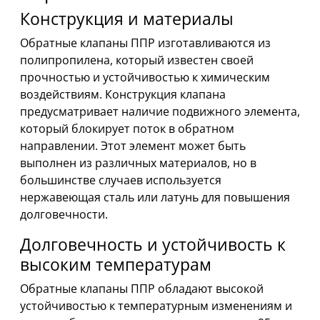
Конструкция и материалы
Обратные клапаны ППР изготавливаются из
полипропилена, который известен своей
прочностью и устойчивостью к химическим
воздействиям. Конструкция клапана
предусматривает наличие подвижного элемента,
который блокирует поток в обратном
направлении. Этот элемент может быть
выполнен из различных материалов, но в
большинстве случаев используется
нержавеющая сталь или латунь для повышения
долговечности.
Долговечность и устойчивость к
высоким температурам
Обратные клапаны ППР обладают высокой
устойчивостью к температурным изменениям и