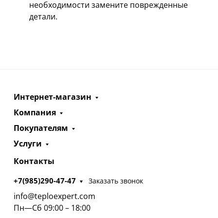
необходимости замените поврежденные
детали.
Интернет-магазин
Компания
Покупателям
Услуги
Контакты
+7(985)290-47-47
Заказать звонок
info@teploexpert.com
Пн—Сб 09:00 – 18:00