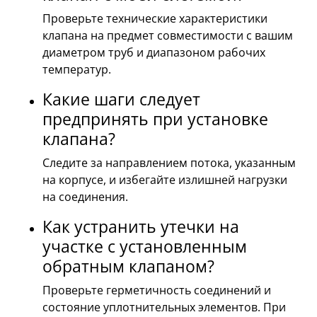
Проверьте технические характеристики
клапана на предмет совместимости с вашим
диаметром труб и диапазоном рабочих
температур.
Какие шаги следует
предпринять при установке
клапана?
Следите за направлением потока, указанным
на корпусе, и избегайте излишней нагрузки
на соединения.
Как устранить утечки на
участке с установленным
обратным клапаном?
Проверьте герметичность соединений и
состояние уплотнительных элементов. При