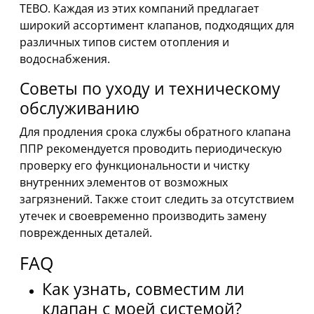
TEBO. Каждая из этих компаний предлагает
широкий ассортимент клапанов, подходящих для
различных типов систем отопления и
водоснабжения.
Советы по уходу и техническому
обслуживанию
Для продления срока службы обратного клапана
ППР рекомендуется проводить периодическую
проверку его функциональности и чистку
внутренних элементов от возможных
загрязнений. Также стоит следить за отсутствием
утечек и своевременно производить замену
поврежденных деталей.
FAQ
Как узнать, совместим ли
клапан с моей системой?