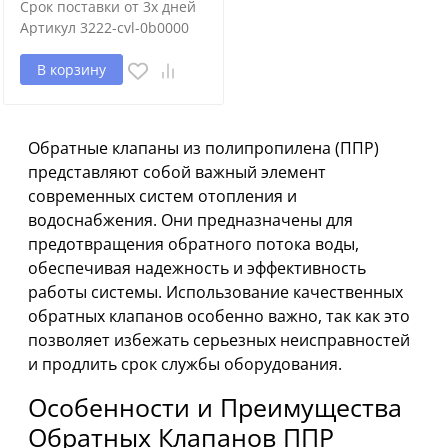
Срок поставки от 3х дней
Артикул
3222-cvl-0b0000
В корзину
Обратные клапаны из полипропилена (ППР)
представляют собой важный элемент
современных систем отопления и
водоснабжения. Они предназначены для
предотвращения обратного потока воды,
обеспечивая надежность и эффективность
работы системы. Использование качественных
обратных клапанов особенно важно, так как это
позволяет избежать серьезных неисправностей
и продлить срок службы оборудования.
Особенности и Преимущества
Обратных Клапанов ППР