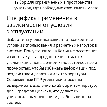
выбор для ограниченных в пространстве
участков, где необходимо сэкономить место.
Специфика применения в
зависимости от условий
эксплуатации
Выбор типа угольника зависит от конкретных
условий использования и расчетных нагрузок в
системе. При установке на большие расстояния
и сложные узлы, предпочтение отдается
угольникам с повышенной износостойкостью и
прочностью, чтобы избежать деформации под
воздействием давления или температуры.
Современные ППР угольники способны
выдерживать давление до 25 бар и температуру
до 95 градусов Цельсия, что делает их
универсальным решением для большинства
систем.