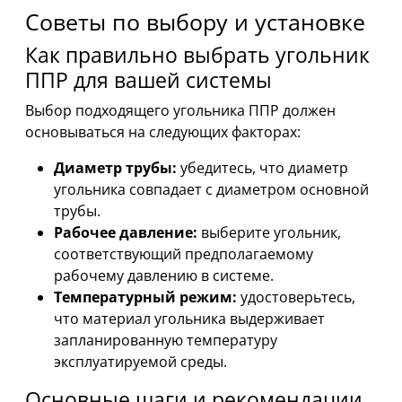
Советы по выбору и установке
Как правильно выбрать угольник
ППР для вашей системы
Выбор подходящего угольника ППР должен
основываться на следующих факторах:
Диаметр трубы:
убедитесь, что диаметр
угольника совпадает с диаметром основной
трубы.
Рабочее давление:
выберите угольник,
соответствующий предполагаемому
рабочему давлению в системе.
Температурный режим:
удостоверьтесь,
что материал угольника выдерживает
запланированную температуру
эксплуатируемой среды.
Основные шаги и рекомендации