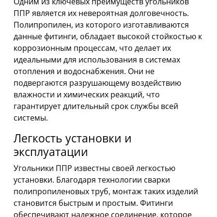
Одним из ключевых преимуществ угольников
ППР является их невероятная долговечность.
Полипропилен, из которого изготавливаются
данные фитинги, обладает высокой стойкостью к
коррозионным процессам, что делает их
идеальными для использования в системах
отопления и водоснабжения. Они не
подвергаются разрушающему воздействию
влажности и химических реакций, что
гарантирует длительный срок службы всей
системы.
Легкость установки и
эксплуатации
Угольники ППР известны своей легкостью
установки. Благодаря технологии сварки
полипропиленовых труб, монтаж таких изделий
становится быстрым и простым. Фитинги
обеспечивают надежное соединение, которое