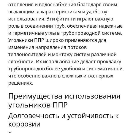
отопления и водоснабжения благодаря своим
выдающимся характеристикам и удобству
использования. Эти фитинги играют важную
роль в соединении труб, обеспечивая надежные
и герметичные углы в трубопроводной системе.
Угольники ППР широко применяются для
изменения направления потоков
теплоносителей и монтажу систем различной
сложности. Их использование делает прокладку
трубопроводов более удобной и систематичной,
что особенно важно в сложных инженерных
решениях.
Преимущества использования
угольников ППР
Долговечность и устойчивость к
коррозии