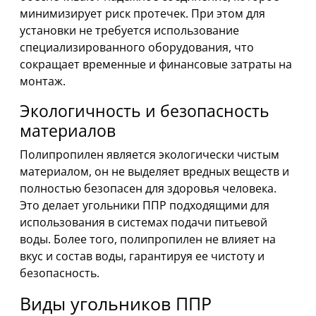
минимизирует риск протечек. При этом для
установки не требуется использование
специализированного оборудования, что
сокращает временные и финансовые затраты на
монтаж.
Экологичность и безопасность
материалов
Полипропилен является экологически чистым
материалом, он не выделяет вредных веществ и
полностью безопасен для здоровья человека.
Это делает угольники ППР подходящими для
использования в системах подачи питьевой
воды. Более того, полипропилен не влияет на
вкус и состав воды, гарантируя ее чистоту и
безопасность.
Виды угольников ППР