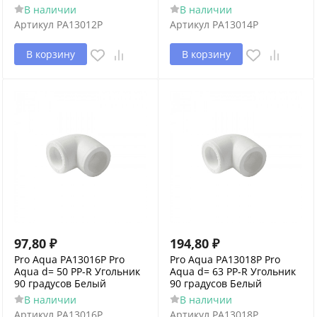
В наличии
В наличии
Артикул
PA13012P
Артикул
PA13014P
В корзину
В корзину
97,80
₽
194,80
₽
Pro Aqua PA13016P Pro
Pro Aqua PA13018P Pro
Aqua d= 50 PP-R Угольник
Aqua d= 63 PP-R Угольник
90 градусов Белый
90 градусов Белый
В наличии
В наличии
Артикул
PA13016P
Артикул
PA13018P