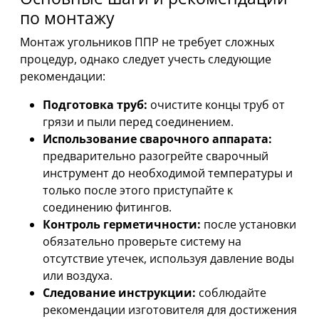
по монтажу
Монтаж угольников ППР не требует сложных
процедур, однако следует учесть следующие
рекомендации:
Подготовка труб:
очистите концы труб от
грязи и пыли перед соединением.
Использование сварочного аппарата:
предварительно разогрейте сварочный
инструмент до необходимой температуры и
только после этого приступайте к
соединению фитингов.
Контроль герметичности:
после установки
обязательно проверьте систему на
отсутствие утечек, используя давление воды
или воздуха.
Следование инструкции:
соблюдайте
рекомендации изготовителя для достижения