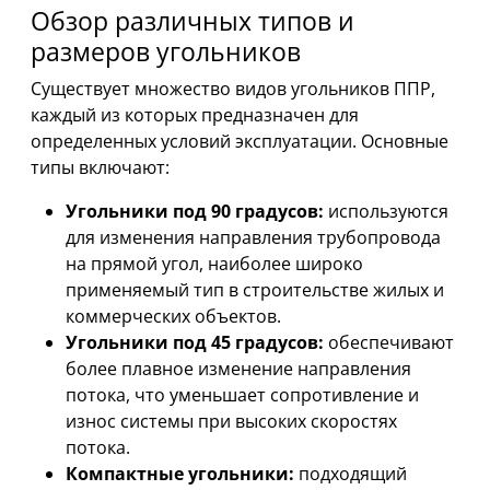
Обзор различных типов и
размеров угольников
Существует множество видов угольников ППР,
каждый из которых предназначен для
определенных условий эксплуатации. Основные
типы включают:
Угольники под 90 градусов:
используются
для изменения направления трубопровода
на прямой угол, наиболее широко
применяемый тип в строительстве жилых и
коммерческих объектов.
Угольники под 45 градусов:
обеспечивают
более плавное изменение направления
потока, что уменьшает сопротивление и
износ системы при высоких скоростях
потока.
Компактные угольники:
подходящий