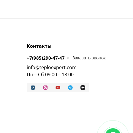
Контакты
+7(985)290-47-47
Заказать звонок
info@teploexpert.com
Пн—Сб 09:00 – 18:00