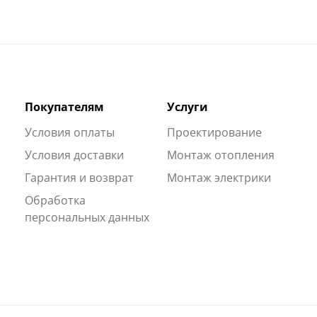
Покупателям
Услуги
Условия оплаты
Проектирование
Условия доставки
Монтаж отопления
Гарантия и возврат
Монтаж электрики
Обработка
персональных данных