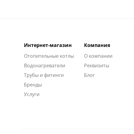
Интернет-магазин
Компания
Отопительные котлы
О компании
Водонагреватели
Реквизиты
Трубы и фитинги
Блог
Бренды
Услуги