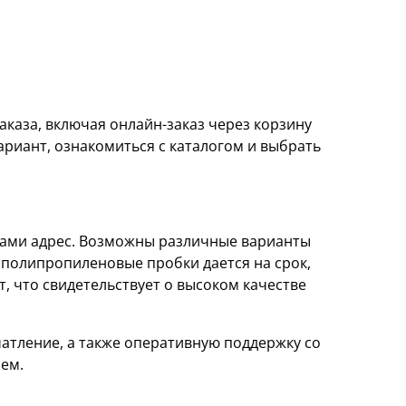
каза, включая онлайн-заказ через корзину
ариант, ознакомиться с каталогом и выбрать
 вами адрес. Возможны различные варианты
а полипропиленовые пробки дается на срок,
, что свидетельствует о высоком качестве
атление, а также оперативную поддержку со
ем.