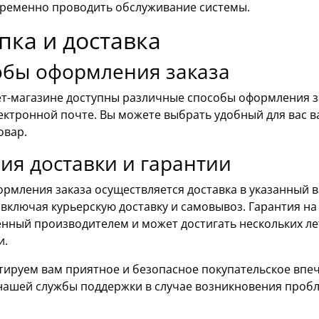
ременно проводить обслуживание системы.
пка и доставка
обы оформления заказа
ет-магазине доступны различные способы оформления за
ектронной почте. Вы можете выбрать удобный для вас в
овар.
ия доставки и гарантии
ормления заказа осуществляется доставка в указанный
 включая курьерскую доставку и самовывоз. Гарантия н
нный производителем и может достигать нескольких лет
и.
тируем вам приятное и безопасное покупательское впеч
нашей службы поддержки в случае возникновения пробл