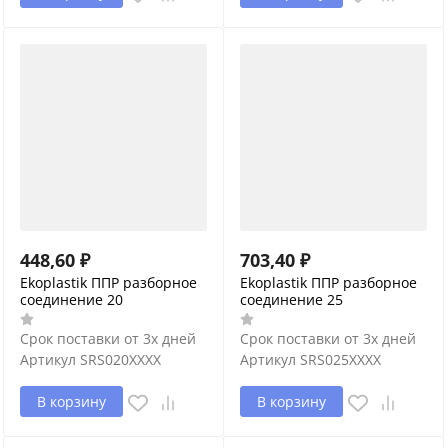
448,60
₽
703,40
₽
Ekoplastik ППР разборное
Ekoplastik ППР разборное
соединение 20
соединение 25
Срок поставки от 3х дней
Срок поставки от 3х дней
Артикул
SRS020XXXX
Артикул
SRS025XXXX
В корзину
В корзину