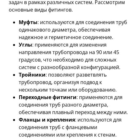
задач в рамках различных систем. Рассмотрим
основные виды фитингов.
Муфты
: используются для соединения труб
одинакового диаметра, обеспечивая
надежное и герметичное соединение.
Углы
: применяются для изменения
направления трубопровода на 90 или 45
градусов, что необходимо для сложных
систем с разнообразной конфигурацией.
Тройники
: позволяют разветвлять
трубопровод, организуя подвод к
нескольким точкам или оборудованию.
Переходные фитинги
: применяются для
соединения труб разного диаметра,
обеспечивая плавный переход между ними.
Фланцы и крепления
: используются для
соединения труб с фланцевыми
соединениями или крепления к стенам.