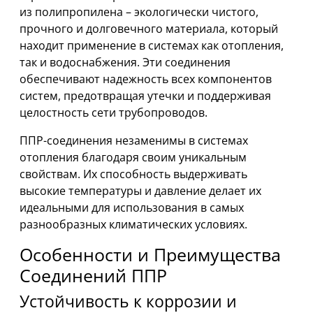
из полипропилена – экологически чистого,
прочного и долговечного материала, который
находит применение в системах как отопления,
так и водоснабжения. Эти соединения
обеспечивают надежность всех компонентов
систем, предотвращая утечки и поддерживая
целостность сети трубопроводов.
ППР-соединения незаменимы в системах
отопления благодаря своим уникальным
свойствам. Их способность выдерживать
высокие температуры и давление делает их
идеальными для использования в самых
разнообразных климатических условиях.
Особенности и Преимущества
Соединений ППР
Устойчивость к коррозии и