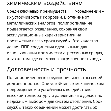
химическим воздействиям
Среди ключевых преимуществ ППР-соединений –
их устойчивость к коррозии. В отличие от
металлических аналогов, полипропилен не
подвергается ржавлению, сохраняя свои
эксплуатационные характеристики на
протяжении всего срока службы. Это качество
делает ППР-соединения идеальными для
использования в химически агрессивных средах,
а также там, где возможна загрязненность воды.
Долговечность и прочность
Полипропиленовые соединения известны своей
долговечностью. Они устойчивы к механическим
повреждениям и устойчивы к воздействию
высокой температуры и давления, что делает их
надёжным выбором для систем отопления. Срок
службы таких соединений может достигать 50