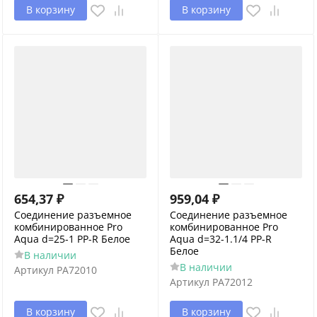
В корзину
В корзину
654,37
₽
959,04
₽
Соединение разъемное
Соединение разъемное
комбинированное Pro
комбинированное Pro
Aqua d=25-1 PP-R Белое
Aqua d=32-1.1/4 PP-R
Белое
В наличии
В наличии
Артикул
PA72010
Артикул
PA72012
В корзину
В корзину