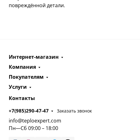
повреждённой детали.
Интернет-магазин
Компания
Покупателям
Услуги
Контакты
+7(985)290-47-47
Заказать звонок
info@teploexpert.com
Пн—Сб 09:00 – 18:00