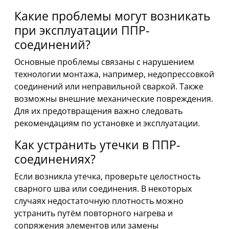
Какие проблемы могут возникать
при эксплуатации ППР-
соединений?
Основные проблемы связаны с нарушением
технологии монтажа, например, недопрессовкой
соединений или неправильной сваркой. Также
возможны внешние механические повреждения.
Для их предотвращения важно следовать
рекомендациям по установке и эксплуатации.
Как устранить утечки в ППР-
соединениях?
Если возникла утечка, проверьте целостность
сварного шва или соединения. В некоторых
случаях недостаточную плотность можно
устранить путём повторного нагрева и
сопряжения элементов или замены