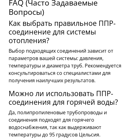
FAQ (Часто Задаваемые
Вопросы)
Как выбрать правильное ППР-
соединение для системы
отопления?
Выбор подходящих соединений зависит от
параметров вашей системы: давления,
температуры и диаметра труб. Рекомендуется
консультироваться со специалистами для
получения наилучших результатов.
Можно ли использовать ППР-
соединения для горячей воды?
Да, полипропиленовые трубопроводы и
соединения подходят для горячего
водоснабжения, так как выдерживают
температуры до 95 градусов Цельсия.