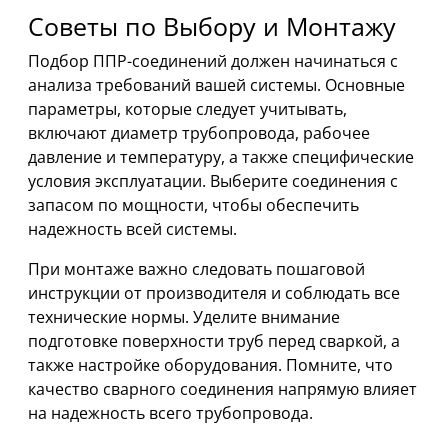
Советы по Выбору и Монтажу
Подбор ППР-соединений должен начинаться с
анализа требований вашей системы. Основные
параметры, которые следует учитывать,
включают диаметр трубопровода, рабочее
давление и температуру, а также специфические
условия эксплуатации. Выберите соединения с
запасом по мощности, чтобы обеспечить
надежность всей системы.
При монтаже важно следовать пошаговой
инструкции от производителя и соблюдать все
технические нормы. Уделите внимание
подготовке поверхности труб перед сваркой, а
также настройке оборудования. Помните, что
качество сварного соединения напрямую влияет
на надежность всего трубопровода.