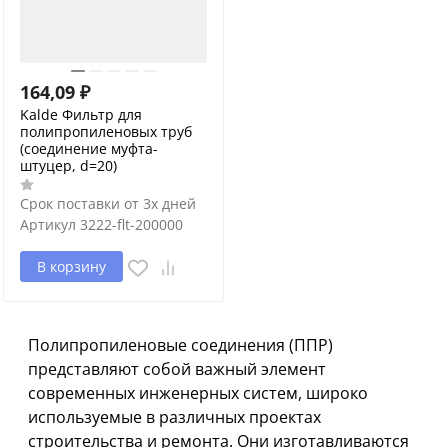
164,09
₽
Kalde Фильтр для
полипропиленовых труб
(соединение муфта-
штуцер, d=20)
Срок поставки от 3х дней
Артикул
3222-flt-200000
В корзину
Полипропиленовые соединения (ППР)
представляют собой важный элемент
современных инженерных систем, широко
используемые в различных проектах
строительства и ремонта. Они изготавливаются