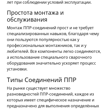
лет при соблюдении условий эксплуатации.
Простота монтажа и
обслуживания
Монтаж ППР-соединений прост и не требует
специализированных навыков, благодаря чему
они пользуются популярностью как у
профессиональных монтажников, так и у
любителей. Все компоненты легко соединяются,
а использование специального сварочного
оборудования значительно ускоряет процесс
установки.
Типы Соединений ППР
На рынке существует множество
разновидностей ППР-соединений, каждое из
которых имеет специфическое назначение и
предназначено для выполнения определённых