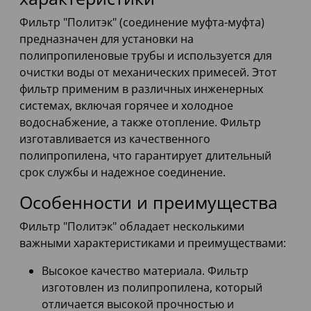
Фильтр "Политэк" (соединение муфта-муфта)
предназначен для установки на
полипропиленовые трубы и используется для
очистки воды от механических примесей. Этот
фильтр применим в различных инженерных
системах, включая горячее и холодное
водоснабжение, а также отопление. Фильтр
изготавливается из качественного
полипропилена, что гарантирует длительный
срок службы и надежное соединение.
Особенности и преимущества
Фильтр "Политэк" обладает несколькими
важными характеристиками и преимуществами:
Высокое качество материала. Фильтр
изготовлен из полипропилена, который
отличается высокой прочностью и