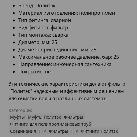
Бренд: Политэк
Материал изготовления: полипропилен
Тип фитинга: сварной
Вид фитинга: фильтр
Тип монтажа: сварка
Диаметр, мм: 25
Диаметр присоединения, мм: 25
Максимальное рабочее давление, бар: 25
Направление: инженерная сантехника
Покрытие: нет
Эти технические характеристики делают фильтр
"Политэк" надежным и эффективным решением
для очистки воды в различных системах.
Категории:
Муфты
Муфты Политэк
Фильтры
Фитинги для полипропиленовых труб
Соединения ППР
Фильтры ППР
Фитинги Политэк