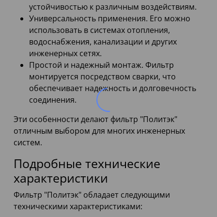
устойчивостью к различным воздействиям.
Универсальность применения. Его можно
использовать в системах отопления,
водоснабжения, канализации и других
инженерных сетях.
Простой и надежный монтаж. Фильтр
монтируется посредством сварки, что
обеспечивает надежность и долговечность
соединения.
Эти особенности делают фильтр "Политэк"
отличным выбором для многих инженерных
систем.
Подробные технические
характеристики
Фильтр "Политэк" обладает следующими
техническими характеристиками: