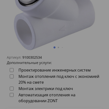
Артикул:
9100302534
Дополнительные услуги:
Проектирование инженерных систем
Монтаж отопления под ключ с экономией
20% на смете
Монтаж электрики под ключ
Автоматизация отопления на
оборудовании ZONT