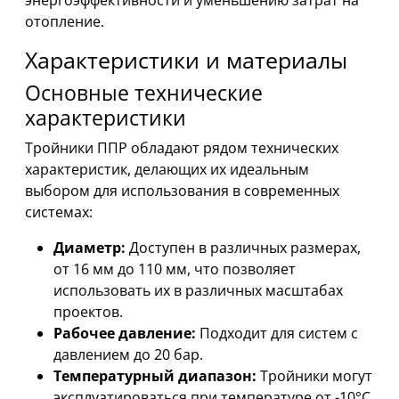
энергоэффективности и уменьшению затрат на
отопление.
Характеристики и материалы
Основные технические
характеристики
Тройники ППР обладают рядом технических
характеристик, делающих их идеальным
выбором для использования в современных
системах:
Диаметр:
Доступен в различных размерах,
от 16 мм до 110 мм, что позволяет
использовать их в различных масштабах
проектов.
Рабочее давление:
Подходит для систем с
давлением до 20 бар.
Температурный диапазон:
Тройники могут
эксплуатироваться при температуре от -10°C