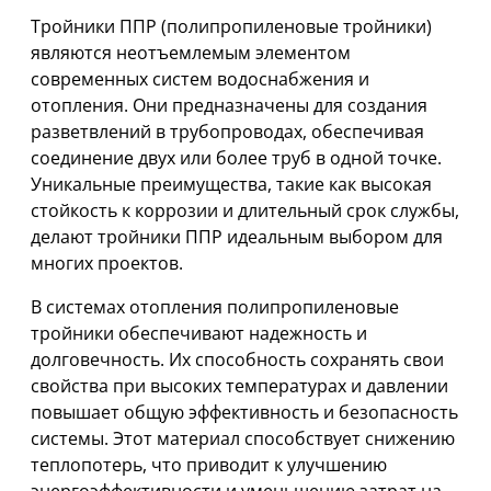
Тройники ППР (полипропиленовые тройники)
являются неотъемлемым элементом
современных систем водоснабжения и
отопления. Они предназначены для создания
разветвлений в трубопроводах, обеспечивая
соединение двух или более труб в одной точке.
Уникальные преимущества, такие как высокая
стойкость к коррозии и длительный срок службы,
делают тройники ППР идеальным выбором для
многих проектов.
В системах отопления полипропиленовые
тройники обеспечивают надежность и
долговечность. Их способность сохранять свои
свойства при высоких температурах и давлении
повышает общую эффективность и безопасность
системы. Этот материал способствует снижению
теплопотерь, что приводит к улучшению