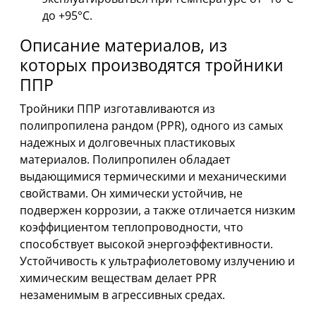
до +95°C.
Описание материалов, из
которых производятся тройники
ППР
Тройники ППР изготавливаются из
полипропилена рандом (PPR), одного из самых
надежных и долговечных пластиковых
материалов. Полипропилен обладает
выдающимися термическими и механическими
свойствами. Он химически устойчив, не
подвержен коррозии, а также отличается низким
коэффициентом теплопроводности, что
способствует высокой энергоэффективности.
Устойчивость к ультрафиолетовому излучению и
химическим веществам делает PPR
незаменимым в агрессивных средах.