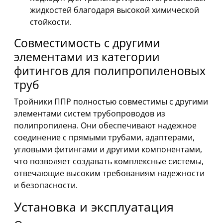
жидкостей благодаря высокой химической
стойкости.
Совместимость с другими
элементами из категории
фитингов для полипропиленовых
труб
Тройники ППР полностью совместимы с другими
элементами систем трубопроводов из
полипропилена. Они обеспечивают надежное
соединение с прямыми трубами, адаптерами,
угловыми фитингами и другими компонентами,
что позволяет создавать комплексные системы,
отвечающие высоким требованиям надежности
и безопасности.
Установка и эксплуатация