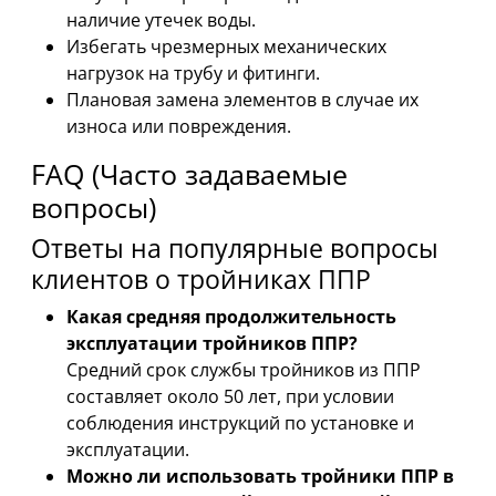
наличие утечек воды.
Избегать чрезмерных механических
нагрузок на трубу и фитинги.
Плановая замена элементов в случае их
износа или повреждения.
FAQ (Часто задаваемые
вопросы)
Ответы на популярные вопросы
клиентов о тройниках ППР
Какая средняя продолжительность
эксплуатации тройников ППР?
Средний срок службы тройников из ППР
составляет около 50 лет, при условии
соблюдения инструкций по установке и
эксплуатации.
Можно ли использовать тройники ППР в