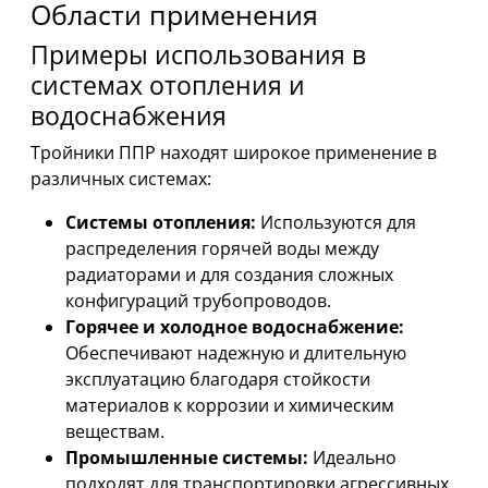
Области применения
Примеры использования в
системах отопления и
водоснабжения
Тройники ППР находят широкое применение в
различных системах:
Системы отопления:
Используются для
распределения горячей воды между
радиаторами и для создания сложных
конфигураций трубопроводов.
Горячее и холодное водоснабжение:
Обеспечивают надежную и длительную
эксплуатацию благодаря стойкости
материалов к коррозии и химическим
веществам.
Промышленные системы:
Идеально
подходят для транспортировки агрессивных