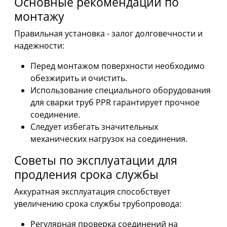
Основные рекомендации по
монтажу
Правильная установка - залог долговечности и
надежности:
Перед монтажом поверхности необходимо
обезжирить и очистить.
Использование специального оборудования
для сварки труб PPR гарантирует прочное
соединение.
Следует избегать значительных
механических нагрузок на соединения.
Советы по эксплуатации для
продления срока службы
Аккуратная эксплуатация способствует
увеличению срока службы трубопровода:
Регулярная проверка соединений на