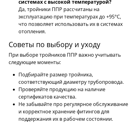
системах с высокой температурой?
Да, тройники ППР рассчитаны на
эксплуатацию при температурах до +95°C,
что позволяет использовать их в системах
отопления.
Советы по выбору и уходу
При выборе тройников ППР важно учитывать
следующие моменты:
Подбирайте размер тройника,
соответствующий диаметру трубопровода.
Проверяйте продукцию на наличие
сертификатов качества.
Не забывайте про регулярное обслуживание
и корректное хранение фитингов для
поддержания их в рабочем состоянии.