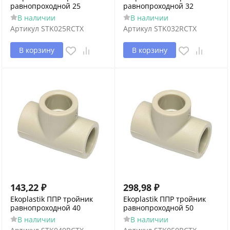
равнопроходной 25
равнопроходной 32
В наличии
В наличии
Артикул
STK025RCTX
Артикул
STK032RCTX
В корзину
В корзину
143,22
₽
298,98
₽
Ekoplastik ППР тройник
Ekoplastik ППР тройник
равнопроходной 40
равнопроходной 50
В наличии
В наличии