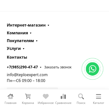
Интернет-магазин
Компания
Покупателям
Услуги
Контакты
+7(985)290-47-47
Заказать звонок
info@teploexpert.com
Пн—Сб 09:00 – 18:00
Главная
Корзина
Избранное
Сравнение
Поиск
Каталог
TeploExpert.com © 2008 - 2026 Оборудование для