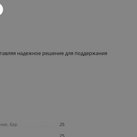
оставляя надежное решение для поддержания
ние, бар
25
25