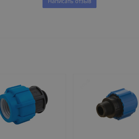
Написать отзыв