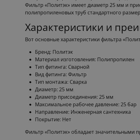
Фильтр «Политэк» имеет диаметр 25 мм и пр
полипропиленовых труб стандартного размер
Характеристики и пре
Вот основные характеристики фильтра «Полит
Бренд: Политэк
Материал изготовления: Полипропилен
Тип фитинга: Сварной
Вид фитинга: Фильтр
Тип монтажа: Сварка
Диаметр: 25 мм
Диаметр присоединения: 25 мм
Максимальное рабочее давление: 25 бар
Направление: Инженерная сантехника
Покрытие: Нет
Фильтр «Политэк» обладает значительными 