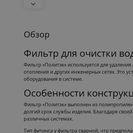
Обзор
Фильтр для очистки во
Фильтр «Политэк» используется для удаления 
отопления и других инженерных сетях. Это у
оборудования в системе.
Особенности конструк
Фильтр «Политэк» выполнен из полипропилена
долгий срок службы изделия. Благодаря свое
различных системах.
Тип фитинга у фильтра сварной, что предпол