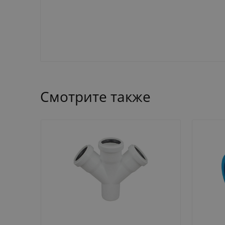
Смотрите также