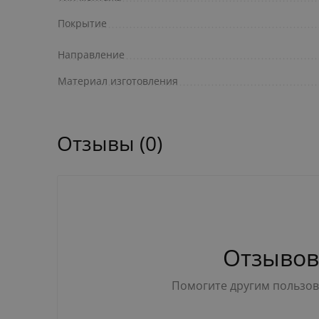
Покрытие
Направление
Материал изготовления
Отзывы (0)
Отзывов
Помогите другим пользова