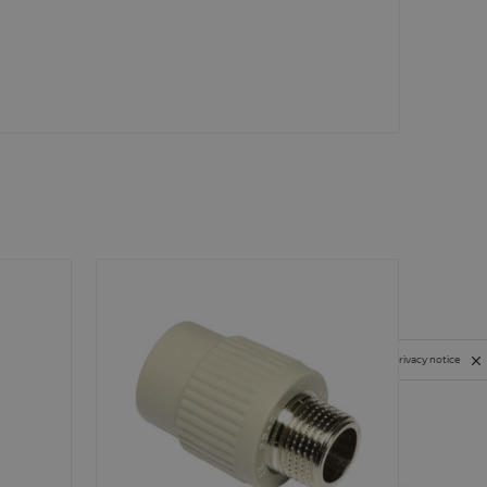
Privacy notice