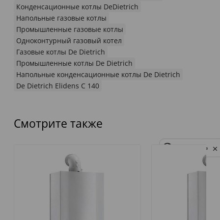
Конденсационные котлы DeDietrich
Напольные газовые котлы
Промышленные газовые котлы
Одноконтурный газовый котел
Газовые котлы De Dietrich
Промышленные котлы De Dietrich
Напольные конденсационные котлы De Dietrich
De Dietrich Elidens C 140
Смотрите также
Privacy notice