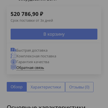
520 786,90
₽
Срок поставки от 3х дней
В корзину
Быстрая доставка
Комплексная поставка
Гарантия качества
Обратная связь
Обзор
Характеристики
Отзывы (0)
Основные характеристики