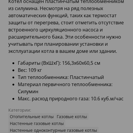
Котел оснащен пластинчатым теплообменником
из силумина. Несмотря на ряд полезных
автоматических функций, таких как термостат
защиты от перегрева, стоит отметить отсутствие
встроенного циркуляционного насоса и
расширительного бака. Эти особенности нужно
учитывать при планировании установки и
эксплуатации котла в вашем доме или здании.
Габариты (ВхШхГ): 156,3х60х60,5 см
Вес: 109 кг
Тип теплообменника: Пластинчатый
Материал первичного теплообменника:
Силумин
Макс. расход природного газа: 10.6 куб.м/час
Категории:
Отопительные котлы
Газовые котлы
Настенные газовые котлы
Настенные одноконтурные газовые котлы