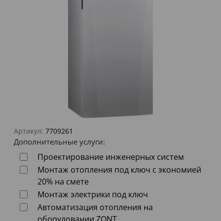
Артикул:
7709261
Дополнительные услуги:
Проектирование инженерных систем
Монтаж отопления под ключ с экономией
20% на смете
Монтаж электрики под ключ
Автоматизация отопления на
оборудовании ZONT