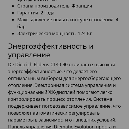
Страна производитель: Франция
Гарантия: 2 года
Макс. давление воды в контуре отопления: 4
бар
Электрическая мощность: 124 Вт
Энергоэффективность и
управление
De Dietrich Elidens C140-90 отличается высокой
энергоэффективностью, что делает его
оптимальным выбором для энергосберегающего
отопления. Электронная система управления и
функциональный ЖК-дисплей помогают легко
контролировать процесс отопления. Система
поддерживает погодозависимое управление, что
позволяет автоматически регулировать
параметры в зависимости от внешних условий.
Панель управления Diematic Evolution проста и