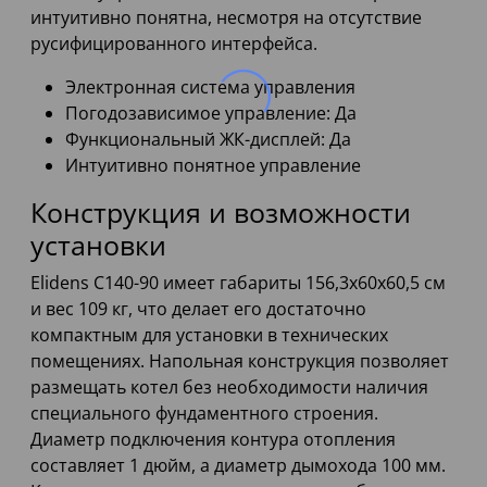
интуитивно понятна, несмотря на отсутствие
русифицированного интерфейса.
Электронная система управления
Погодозависимое управление: Да
Функциональный ЖК-дисплей: Да
Интуитивно понятное управление
Конструкция и возможности
установки
Elidens C140-90 имеет габариты 156,3х60х60,5 см
и вес 109 кг, что делает его достаточно
компактным для установки в технических
помещениях. Напольная конструкция позволяет
размещать котел без необходимости наличия
специального фундаментного строения.
Диаметр подключения контура отопления
составляет 1 дюйм, а диаметр дымохода 100 мм.