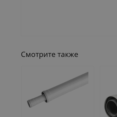
Смотрите также