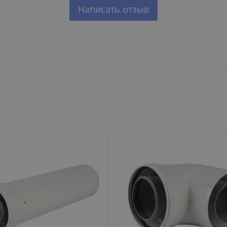
Написать отзыв