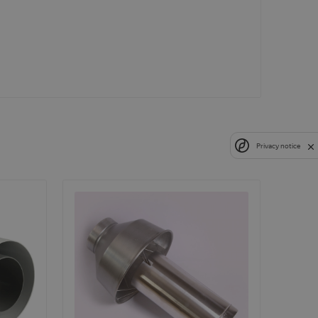
Privacy notice