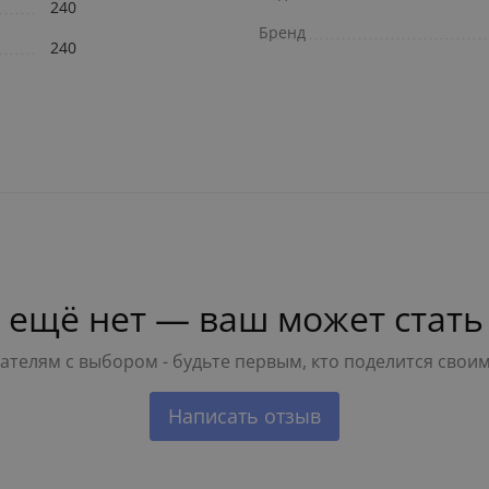
240
Бренд
240
 ещё нет — ваш может стать
телям с выбором - будьте первым, кто поделится свои
Написать отзыв