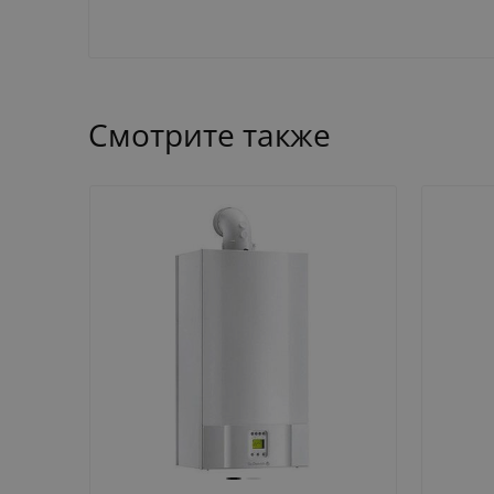
Смотрите также