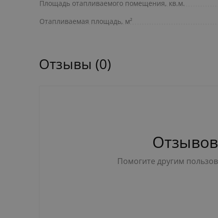
Площадь отапливаемого помещения, кв.м.
Отапливаемая площадь, м²
Отзывы (0)
Отзывов
Помогите другим пользова