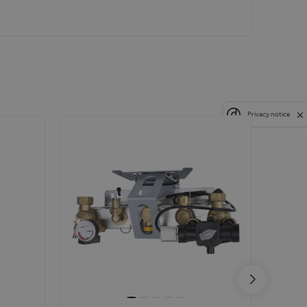
Privacy notice