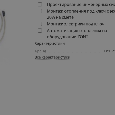
Проектирование инженерных си
Монтаж отопления под ключ с э
20% на смете
Монтаж электрики под ключ
Автоматизация отопления на
оборудовании ZONT
Характеристики
Бренд
DeDie
Все характеристики