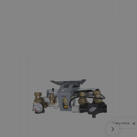
Privacy notice