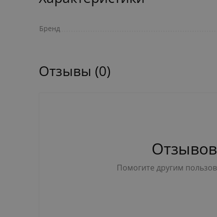
Бренд
Отзывы (0)
Отзывов
Помогите другим пользова