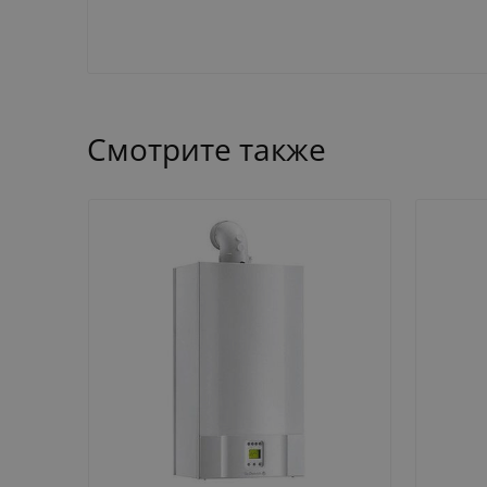
Смотрите также