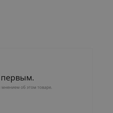
 первым.
м мнением об этом товаре.