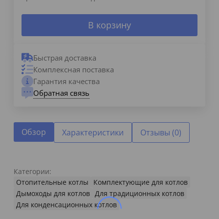
В корзину
Быстрая доставка
Комплексная поставка
Гарантия качества
Обратная связь
Обзор
Характеристики
Отзывы (0)
Категории:
Отопительные котлы
Комплектующие для котлов
Дымоходы для котлов
Для традиционных котлов
Для конденсационных котлов