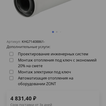
Артикул:
KHG71408861-
Дополнительные услуги:
Проектирование инженерных систем
Монтаж отопления под ключ с экономией
20% на смете
Монтаж электрики под ключ
Автоматизация отопления на
оборудовании ZONT
4 831,40
₽
Срок поставки от 3х дней