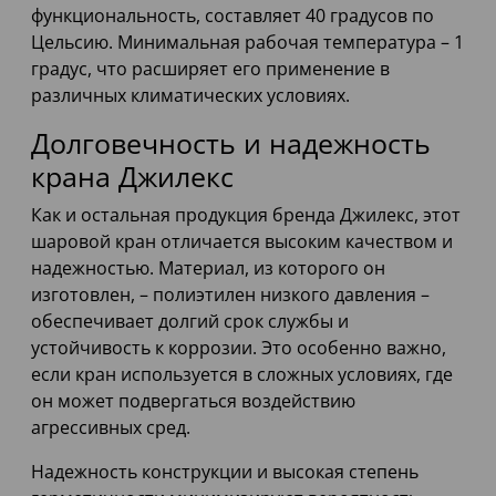
функциональность, составляет 40 градусов по
Цельсию. Минимальная рабочая температура – 1
градус, что расширяет его применение в
различных климатических условиях.
Долговечность и надежность
крана Джилекс
Как и остальная продукция бренда Джилекс, этот
шаровой кран отличается высоким качеством и
надежностью. Материал, из которого он
изготовлен, – полиэтилен низкого давления –
обеспечивает долгий срок службы и
устойчивость к коррозии. Это особенно важно,
если кран используется в сложных условиях, где
он может подвергаться воздействию
агрессивных сред.
Надежность конструкции и высокая степень