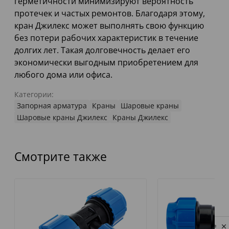
герметичности минимизируют вероятность
протечек и частых ремонтов. Благодаря этому,
кран Джилекс может выполнять свою функцию
без потери рабочих характеристик в течение
долгих лет. Такая долговечность делает его
экономически выгодным приобретением для
любого дома или офиса.
Категории:
Запорная арматура
Краны
Шаровые краны
Шаровые краны Джилекс
Краны Джилекс
Смотрите также
Privacy notice