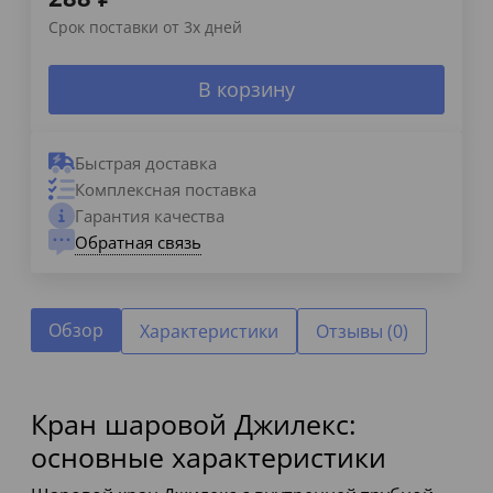
Срок поставки от 3х дней
В корзину
Быстрая доставка
Комплексная поставка
Гарантия качества
Обратная связь
Обзор
Характеристики
Отзывы (0)
Кран шаровой Джилекс:
основные характеристики