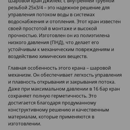
Шаровой кран Джилекс с внутренней трубной
резьбой 25х3/4 – это надежное решение для
управления потоком воды в системах
водоснабжения и отопления. Этот кран известен
своей простотой в монтаже и высокой
прочностью. Изготовлен он из полиэтилена
низкого давления (ПНД), что делает его
устойчивым к механическим повреждениям и
воздействию химических веществ.
Главная особенность этого крана – шаровой
механизм. Он обеспечивает легкость управления
и плавность открывания и закрывания потока.
Даже при максимальном давлении в 16 бар кран
сохраняет полную герметичность. Это
достигается благодаря продуманному
конструктивному решению и качественным
материалам, которые применяются в
изготовлении.