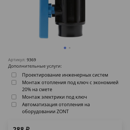
Артикул:
9369
Дополнительные услуги:
Проектирование инженерных систем
Монтаж отопления под ключ с экономией
20% на смете
Монтаж электрики под ключ
Автоматизация отопления на
оборудовании ZONT
288
₽