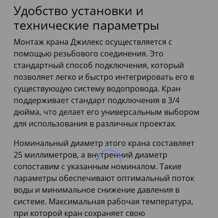
Удобство установки и
технические параметры
Монтаж крана Джилекс осуществляется с
помощью резьбового соединения. Это
стандартный способ подключения, который
позволяет легко и быстро интегрировать его в
существующую систему водопровода. Кран
поддерживает стандарт подключения в 3/4
дюйма, что делает его универсальным выбором
для использования в различных проектах.
Номинальный диаметр этого крана составляет
25 миллиметров, а внутренний диаметр
сопоставим с указанным номиналом. Такие
параметры обеспечивают оптимальный поток
воды и минимальное снижение давления в
системе. Максимальная рабочая температура,
при которой кран сохраняет свою