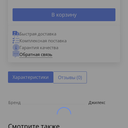
В корзину
Быстрая доставка
Комплексная поставка
Гарантия качества
Обратная связь
Характеристики
Отзывы (0)
Бренд
Джилекс
Смотрите также