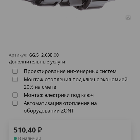
Артикул:
GG.512.63E.00
Дополнительные услуги:
Проектирование инженерных систем
Монтаж отопления под ключ с экономией
20% на смете
Монтаж электрики под ключ
Автоматизация отопления на
оборудовании ZONT
510,40
₽
В наличии