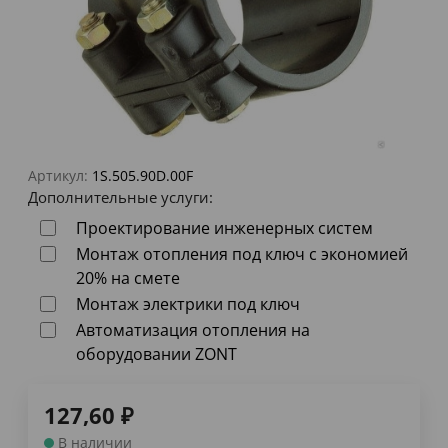
Артикул:
1S.505.90D.00F
Дополнительные услуги:
Проектирование инженерных систем
Монтаж отопления под ключ с экономией
20% на смете
Монтаж электрики под ключ
Автоматизация отопления на
оборудовании ZONT
127,60
₽
В наличии