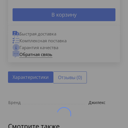
В корзину
Быстрая доставка
Комплексная поставка
Гарантия качества
Обратная связь
Характеристики
Отзывы (0)
Бренд
Джилекс
Смотрите также