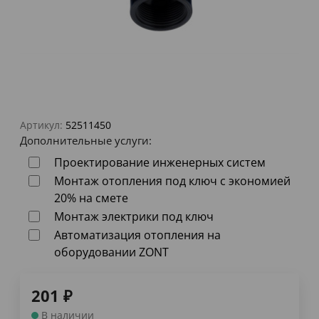
Артикул:
52511450
Дополнительные услуги:
Проектирование инженерных систем
Монтаж отопления под ключ с экономией
20% на смете
Монтаж электрики под ключ
Автоматизация отопления на
оборудовании ZONT
201
₽
В наличии