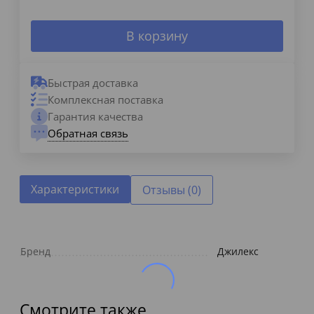
В корзину
Быстрая доставка
Комплексная поставка
Гарантия качества
Обратная связь
Характеристики
Отзывы (0)
Бренд
Джилекс
Смотрите также