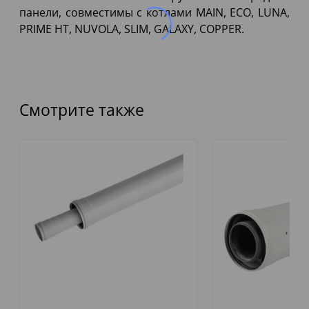
панели, совместимы с котлами MAIN, ECO, LUNA,
PRIME HT, NUVOLA, SLIM, GALAXY, COPPER.
Смотрите также