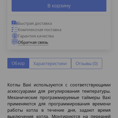
В корзину
Быстрая доставка
Комплексная поставка
Гарантия качества
Обратная связь
Обзор
Характеристики
Отзывы (0)
Котлы Baxi используются с соответствующими
аскессуарами для регулирования температуры.
Механические программируемые таймеры Baxi
применяются для программирования времени
работы котла в течение дня, задают время
выключения котла. Монтируются на передней