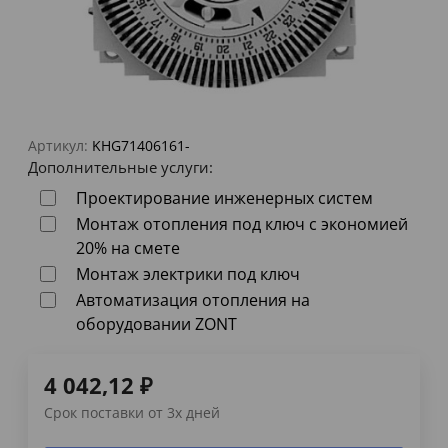
Артикул:
KHG71406161-
Дополнительные услуги:
Проектирование инженерных систем
Монтаж отопления под ключ с экономией
20% на смете
Монтаж электрики под ключ
Автоматизация отопления на
оборудовании ZONT
4 042,12
₽
Срок поставки от 3х дней