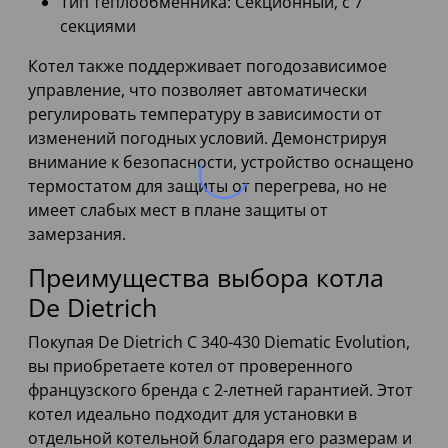
Тип теплообменника: Секционный, с 7
секциями
Котел также поддерживает погодозависимое
управление, что позволяет автоматически
регулировать температуру в зависимости от
изменений погодных условий. Демонстрируя
внимание к безопасности, устройство оснащено
термостатом для защиты от перегрева, но не
имеет слабых мест в плане защиты от
замерзания.
Преимущества выбора котла
De Dietrich
Покупая De Dietrich C 340-430 Diematic Evolution,
вы приобретаете котел от проверенного
французского бренда с 2-летней гарантией. Этот
котел идеально подходит для установки в
отдельной котельной благодаря его размерам и