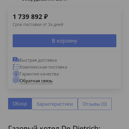
1 739 892
₽
Срок поставки от 3х дней
В корзину
Быстрая доставка
Комплексная поставка
Гарантия качества
Обратная связь
Обзор
Характеристики
Отзывы (0)
Газовый котел De Dietrich: