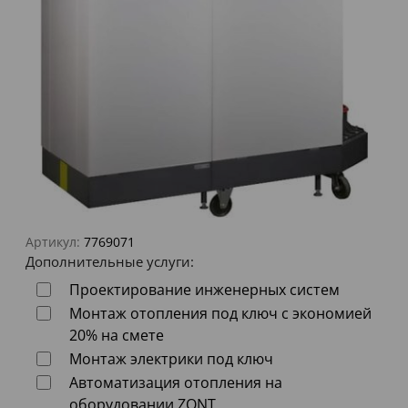
Артикул:
7769071
Дополнительные услуги:
Проектирование инженерных систем
Монтаж отопления под ключ с экономией
20% на смете
Монтаж электрики под ключ
Автоматизация отопления на
оборудовании ZONT