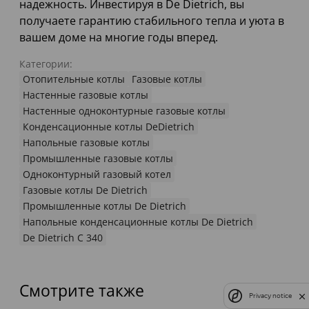
надежность. Инвестируя в De Dietrich, вы
получаете гарантию стабильного тепла и уюта в
вашем доме на многие годы вперед.
Категории:
Отопительные котлы
Газовые котлы
Настенные газовые котлы
Настенные одноконтурные газовые котлы
Конденсационные котлы DeDietrich
Напольные газовые котлы
Промышленные газовые котлы
Одноконтурный газовый котел
Газовые котлы De Dietrich
Промышленные котлы De Dietrich
Напольные конденсационные котлы De Dietrich
De Dietrich C 340
Смотрите также
Privacy notice