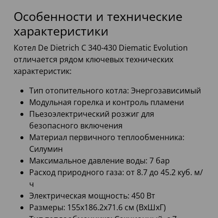
Особенности и технические
характеристики
Котел De Dietrich C 340-430 Diematic Evolution
отличается рядом ключевых технических
характеристик:
Тип отопительного котла: Энергозависимый
Модульная горелка и контроль пламени
Пьезоэлектрический розжиг для
безопасного включения
Материал первичного теплообменника:
Силумин
Максимальное давление воды: 7 бар
Расход природного газа: от 8.7 до 45.2 куб. м/
ч
Электрическая мощность: 450 Вт
Размеры: 155х186.2х71.6 см (ВхШхГ)