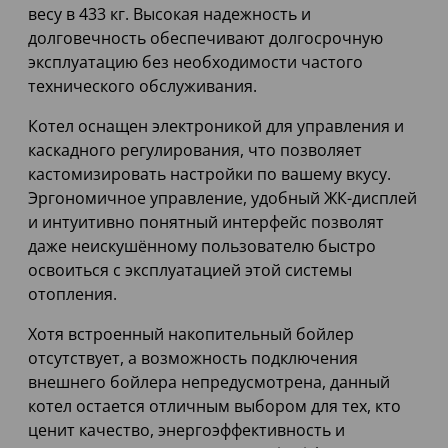
весу в 433 кг. Высокая надежность и
долговечность обеспечивают долгосрочную
эксплуатацию без необходимости частого
технического обслуживания.
Котел оснащен электроникой для управления и
каскадного регулирования, что позволяет
кастомизировать настройки по вашему вкусу.
Эргономичное управление, удобный ЖК-дисплей
и интуитивно понятный интерфейс позволят
даже неискушённому пользователю быстро
освоиться с эксплуатацией этой системы
отопления.
Хотя встроенный накопительный бойлер
отсутствует, а возможность подключения
внешнего бойлера непредусмотрена, данный
котел остается отличным выбором для тех, кто
ценит качество, энергоэффективность и