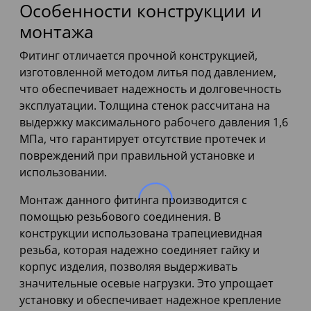
Особенности конструкции и
монтажа
Фитинг отличается прочной конструкцией,
изготовленной методом литья под давлением,
что обеспечивает надежность и долговечность
эксплуатации. Толщина стенок рассчитана на
выдержку максимального рабочего давления 1,6
МПа, что гарантирует отсутствие протечек и
повреждений при правильной установке и
использовании.
Монтаж данного фитинга производится с
помощью резьбового соединения. В
конструкции использована трапециевидная
резьба, которая надежно соединяет гайку и
корпус изделия, позволяя выдерживать
значительные осевые нагрузки. Это упрощает
установку и обеспечивает надежное крепление