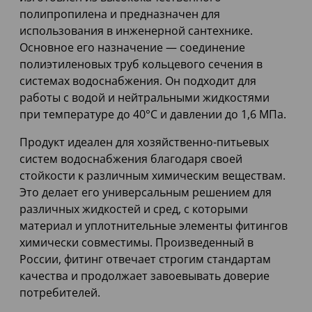
полипропилена и предназначен для
использования в инженерной сантехнике.
Основное его назначение — соединение
полиэтиленовых труб кольцевого сечения в
системах водоснабжения. Он подходит для
работы с водой и нейтральными жидкостями
при температуре до 40°C и давлении до 1,6 МПа.
Продукт идеален для хозяйственно-питьевых
систем водоснабжения благодаря своей
стойкости к различным химическим веществам.
Это делает его универсальным решением для
различных жидкостей и сред, с которыми
материал и уплотнительные элементы фитингов
химически совместимы. Произведенный в
России, фитинг отвечает строгим стандартам
качества и продолжает завоевывать доверие
потребителей.