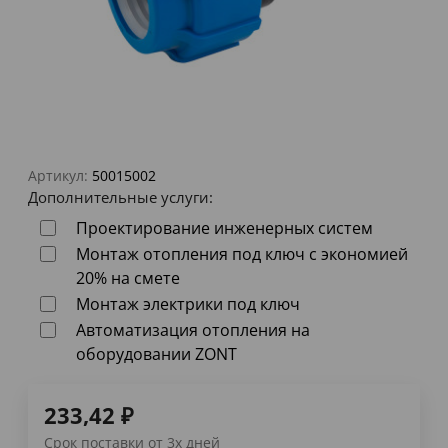
Артикул:
50015002
Дополнительные услуги:
Проектирование инженерных систем
Монтаж отопления под ключ с экономией
20% на смете
Монтаж электрики под ключ
Автоматизация отопления на
оборудовании ZONT
233,42
₽
Срок поставки от 3х дней