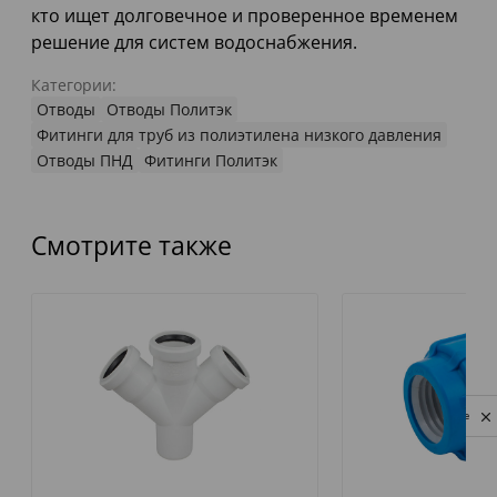
кто ищет долговечное и проверенное временем
решение для систем водоснабжения.
Категории:
Отводы
Отводы Политэк
Фитинги для труб из полиэтилена низкого давления
Отводы ПНД
Фитинги Политэк
Смотрите также
Privacy notice