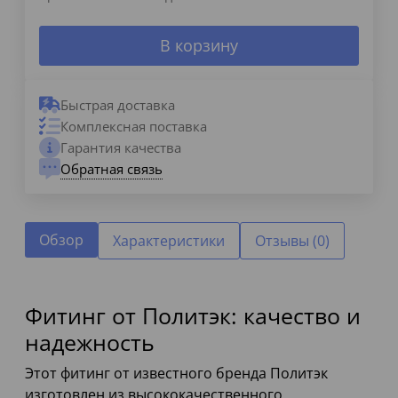
В корзину
Быстрая доставка
Комплексная поставка
Гарантия качества
Обратная связь
Обзор
Характеристики
Отзывы (0)
Фитинг от Политэк: качество и
надежность
Этот фитинг от известного бренда Политэк
изготовлен из высококачественного