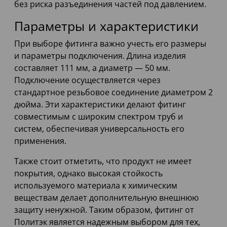
без риска разъединения частей под давлением.
Параметры и характеристики
При выборе фитинга важно учесть его размеры
и параметры подключения. Длина изделия
составляет 111 мм, а диаметр — 50 мм.
Подключение осуществляется через
стандартное резьбовое соединение диаметром 2
дюйма. Эти характеристики делают фитинг
совместимым с широким спектром труб и
систем, обеспечивая универсальность его
применения.
Также стоит отметить, что продукт не имеет
покрытия, однако высокая стойкость
используемого материала к химическим
веществам делает дополнительную внешнюю
защиту ненужной. Таким образом, фитинг от
Политэк является надежным выбором для тех,