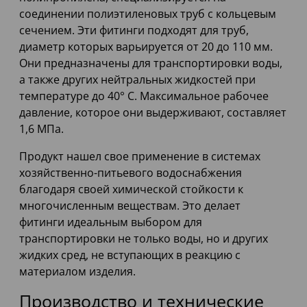
соединении полиэтиленовых труб с кольцевым
сечением. Эти фитинги подходят для труб,
диаметр которых варьируется от 20 до 110 мм.
Они предназначены для транспортировки воды,
а также других нейтральных жидкостей при
температуре до 40° C. Максимальное рабочее
давление, которое они выдерживают, составляет
1,6 МПа.
Продукт нашел свое применение в системах
хозяйственно-питьевого водоснабжения
благодаря своей химической стойкости к
многочисленным веществам. Это делает
фитинги идеальным выбором для
транспортировки не только воды, но и других
жидких сред, не вступающих в реакцию с
материалом изделия.
Производство и технические