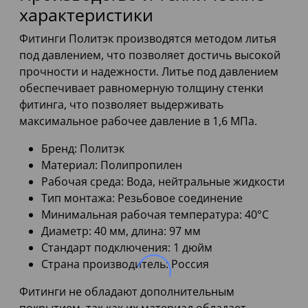
характеристики
Фитинги Политэк производятся методом литья
под давлением, что позволяет достичь высокой
прочности и надежности. Литье под давлением
обеспечивает равномерную толщину стенки
фитинга, что позволяет выдерживать
максимальное рабочее давление в 1,6 МПа.
Бренд: Политэк
Материал: Полипропилен
Рабочая среда: Вода, нейтральные жидкости
Тип монтажа: Резьбовое соединение
Минимальная рабочая температура: 40°C
Диаметр: 40 мм, длина: 97 мм
Стандарт подключения: 1 дюйм
Страна производитель: Россия
Фитинги не обладают дополнительным