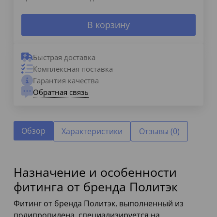
В корзину
Быстрая доставка
Комплексная поставка
Гарантия качества
Обратная связь
Обзор
Характеристики
Отзывы (0)
Назначение и особенности
фитинга от бренда Политэк
Фитинг от бренда Политэк, выполненный из
полипропилена, специализируется на