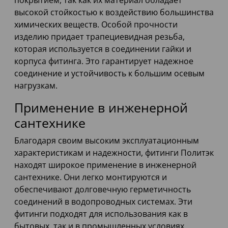
покрытием, так как их материал обладает
высокой стойкостью к воздействию большинства
химических веществ. Особой прочности
изделию придает трапециевидная резьба,
которая используется в соединении гайки и
корпуса фитинга. Это гарантирует надежное
соединение и устойчивость к большим осевым
нагрузкам.
Применение в инженерной
сантехнике
Благодаря своим высоким эксплуатационным
характеристикам и надежности, фитинги Политэк
находят широкое применение в инженерной
сантехнике. Они легко монтируются и
обеспечивают долговечную герметичность
соединений в водопроводных системах. Эти
фитинги подходят для использования как в
бытовых, так и в промышленных условиях.