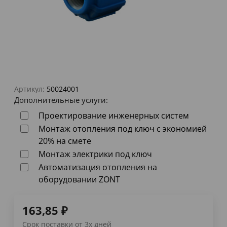
Артикул:
50024001
Дополнительные услуги:
Проектирование инженерных систем
Монтаж отопления под ключ с экономией
20% на смете
Монтаж электрики под ключ
Автоматизация отопления на
оборудовании ZONT
163,85
₽
Срок поставки от 3х дней