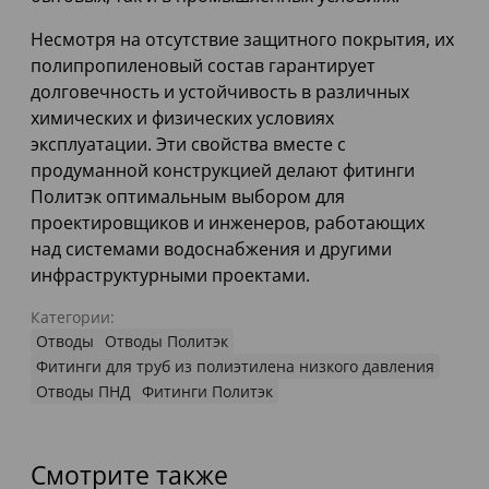
Несмотря на отсутствие защитного покрытия, их
полипропиленовый состав гарантирует
долговечность и устойчивость в различных
химических и физических условиях
эксплуатации. Эти свойства вместе с
продуманной конструкцией делают фитинги
Политэк оптимальным выбором для
проектировщиков и инженеров, работающих
над системами водоснабжения и другими
инфраструктурными проектами.
Категории:
Отводы
Отводы Политэк
Фитинги для труб из полиэтилена низкого давления
Отводы ПНД
Фитинги Политэк
Смотрите также