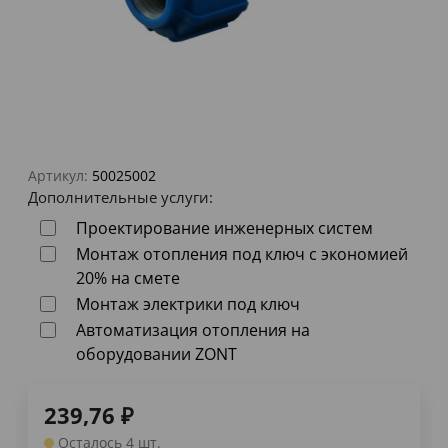
Артикул:
50025002
Дополнительные услуги:
Проектирование инженерных систем
Монтаж отопления под ключ с экономией
20% на смете
Монтаж электрики под ключ
Автоматизация отопления на
оборудовании ZONT
239,76
₽
Осталось 4 шт.