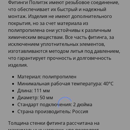
Фитинги Политэк имеют резьбовое соединение,
что обеспечивает их быстрый и надежный
монтаж. Изделия не имеют дополнительного
покрытия, но за счет материала из
полипропилена они устойчивы к различным
химическим веществам. Все часть фитинга, за
исключением уплотнительных элементов,
изготавливаются методом литья под давлением,
что гарантирует прочность и долговечность
изделия.
Материал: полипропилен
Минимальная рабочая температура: 40°C
Длина: 111 мм
Диаметр: 50 мм
Стандарт подключения: 2 дюйма
Страна производитель: Россия
Толщина стенки фитинга рассчитана на