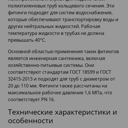
полиэтиленовых труб кольцевого сечения. Эти
фитинги подходят для систем водоснабжения,
которые обеспечивают транспортировку воды и
других нейтральных жидкостей. Рабочая
температура жидкости в трубах не должна
превышать 40°C.
Основной областью применения таких фитингов
является инженерная сантехника, включая
хозяйственно-питьевые системы. Они
соответствуют стандартам ГОСТ 18599 и ГОСТ
32415-2013 и подходят для труб с диаметром от
20 до 110 мм. Фитинги также рассчитаны на
максимальное рабочее давление 1,6 МПа, что
соответствует PN 16.
Технические характеристики и
особенности