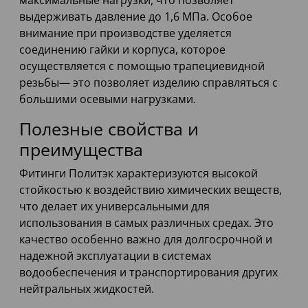
максимальные нагрузки, что позволяет
выдерживать давление до 1,6 МПа. Особое
внимание при производстве уделяется
соединению гайки и корпуса, которое
осуществляется с помощью трапециевидной
резьбы— это позволяет изделию справляться с
большими осевыми нагрузками.
Полезные свойства и
преимущества
Фитинги Политэк характеризуются высокой
стойкостью к воздействию химических веществ,
что делает их универсальными для
использования в самых различных средах. Это
качество особенно важно для долгосрочной и
надежной эксплуатации в системах
водообеспечения и транспортирования других
нейтральных жидкостей.