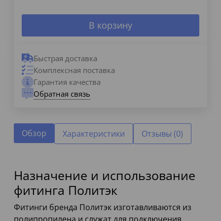
В корзину
Быстрая доставка
Комплексная поставка
Гарантия качества
Обратная связь
Обзор
Характеристики
Отзывы (0)
Назначение и использование
фитинга Политэк
Фитинги бренда Политэк изготавливаются из
полипропилена и служат для подключения