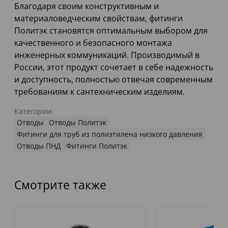
Благодаря своим конструктивным и
материаловедческим свойствам, фитинги
Политэк становятся оптимальным выбором для
качественного и безопасного монтажа
инженерных коммуникаций. Производимый в
России, этот продукт сочетает в себе надежность
и доступность, полностью отвечая современным
требованиям к сантехническим изделиям.
Категории:
Отводы
Отводы Политэк
Фитинги для труб из полиэтилена низкого давления
Отводы ПНД
Фитинги Политэк
Смотрите также