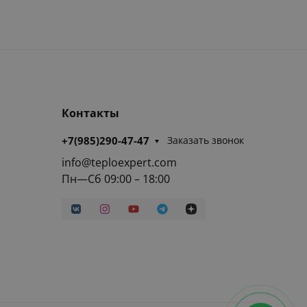
Контакты
+7(985)290-47-47
Заказать звонок
info@teploexpert.com
Пн—Сб 09:00 – 18:00