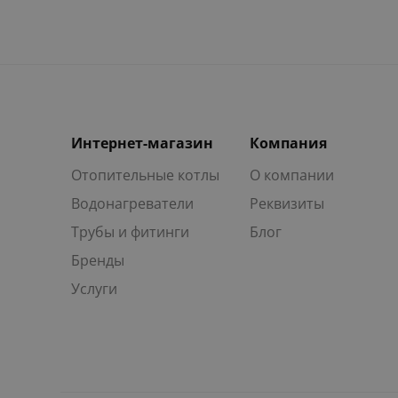
Интернет-магазин
Компания
Отопительные котлы
О компании
Водонагреватели
Реквизиты
Трубы и фитинги
Блог
Бренды
Услуги