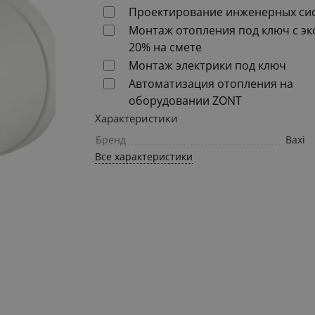
Проектирование инженерных си
Монтаж отопления под ключ с э
20% на смете
Монтаж электрики под ключ
Автоматизация отопления на
оборудовании ZONT
Характеристики
Бренд
Baxi
Все характеристики