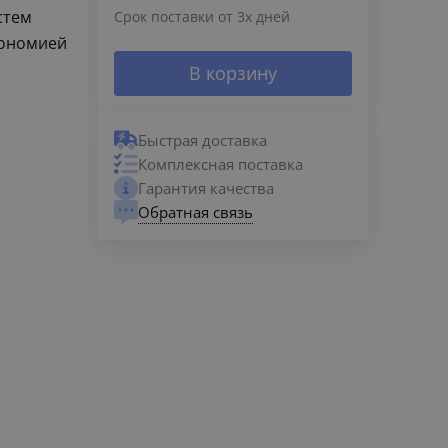
стем
Срок поставки от 3х дней
кономией
В корзину
Быстрая доставка
Комплексная поставка
Гарантия качества
Обратная связь