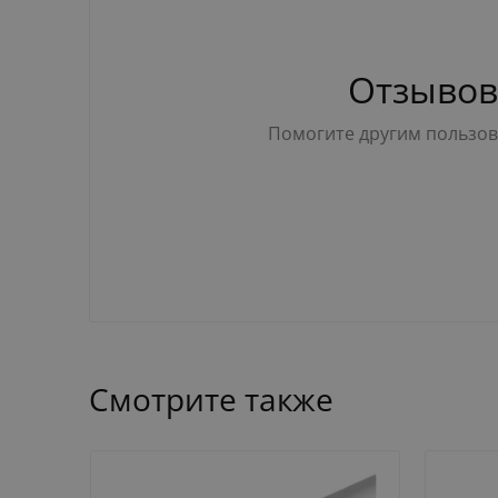
Отзывов
Помогите другим пользова
Смотрите также