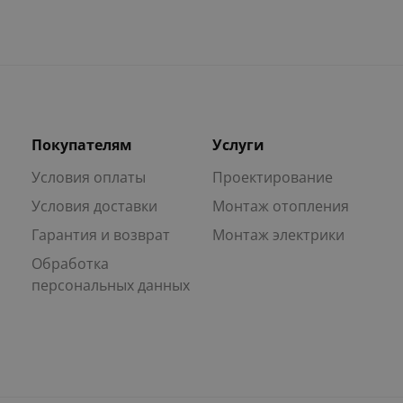
Покупателям
Услуги
Условия оплаты
Проектирование
Условия доставки
Монтаж отопления
Гарантия и возврат
Монтаж электрики
Обработка
персональных данных