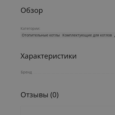
Обзор
Категории:
Отопительные котлы
Комплектующие для котлов
Характеристики
Бренд
Отзывы (0)