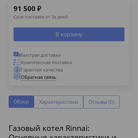
91 500
₽
Срок поставки от 3х дней
В корзину
Быстрая доставка
Комплексная поставка
Гарантия качества
Обратная связь
Обзор
Характеристики
Отзывы (0)
Газовый котел Rinnai:
Основные характеристики и