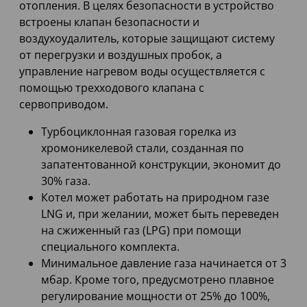
отопления. В целях безопасности в устройство
встроены клапан безопасности и
воздухоудалитель, которые защищают систему
от перегрузки и воздушных пробок, а
управление нагревом воды осуществляется с
помощью трехходового клапана с
сервоприводом.
Турбоциклонная газовая горелка из
хромоникелевой стали, созданная по
запатентованной конструкции, экономит до
30% газа.
Котел может работать на природном газе
LNG и, при желании, может быть переведен
на сжиженный газ (LPG) при помощи
специального комплекта.
Минимальное давление газа начинается от 3
мбар. Кроме того, предусмотрено плавное
регулирование мощности от 25% до 100%,