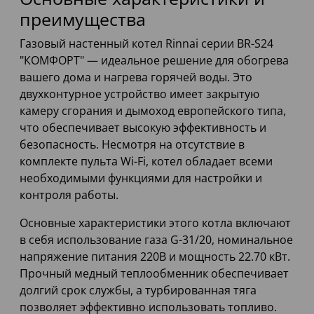
преимущества
Газовый настенный котел Rinnai серии BR-S24
"КОМФОРТ" — идеальное решение для обогрева
вашего дома и нагрева горячей воды. Это
двухконтурное устройство имеет закрытую
камеру сгорания и дымоход европейского типа,
что обеспечивает высокую эффективность и
безопасность. Несмотря на отсутствие в
комплекте пульта Wi-Fi, котел обладает всеми
необходимыми функциями для настройки и
контроля работы.
Основные характеристики этого котла включают
в себя использование газа G-31/20, номинальное
напряжение питания 220В и мощность 22.70 кВт.
Прочный медный теплообменник обеспечивает
долгий срок службы, а турбированная тяга
позволяет эффективно использовать топливо.