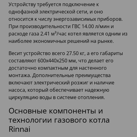
Устройству требуется подключение к
однофазной электрической сети, и оно
относится к числу энергозависимых приборов.
При производительности ГВС 14.00 л/мин и
расходе газа 2.41 м³/час котел является одним из
наиболее экономичных решений на рынке.
Весит устройство всего 27.50 кг, а его габариты
составляют 600x440x250 мм, что делает его
достаточно компактным для настенного
монтажа. Дополнительные преимущества
включают электрический розжиг и наличие
насоса, который обеспечивает надежную
циркуляцию воды в системе отопления.
Основные компоненты и
технологии газового котла
Rinnai