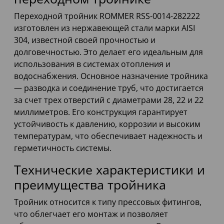
Переходной тройник ROMMER RSS-0014-282222
изготовлен из нержавеющей стали марки AISI
304, известной своей прочностью и
долговечностью. Это делает его идеальным для
использования в системах отопления и
водоснабжения. Основное назначение тройника
— разводка и соединение труб, что достигается
за счет трех отверстий с диаметрами 28, 22 и 22
миллиметров. Его конструкция гарантирует
устойчивость к давлению, коррозии и высоким
температурам, что обеспечивает надежность и
герметичность системы.
Технические характеристики и
преимущества тройника
Тройник относится к типу прессовых фитингов,
что облегчает его монтаж и позволяет