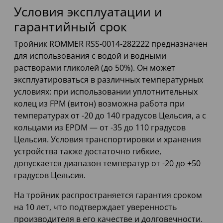
Условия эксплуатации и
гарантийный срок
Тройник ROMMER RSS-0014-282222 предназначен
для использования с водой и водными
растворами гликолей (до 50%). Он может
эксплуатироваться в различных температурных
условиях: при использовании уплотнительных
колец из FPM (витон) возможна работа при
температурах от -20 до 140 градусов Цельсия, а с
кольцами из EPDM — от -35 до 110 градусов
Цельсия. Условия транспортировки и хранения
устройства также достаточно гибкие,
допускается диапазон температур от -20 до +50
градусов Цельсия.
На тройник распространяется гарантия сроком
на 10 лет, что подтверждает уверенность
производителя в его качестве и долговечности.