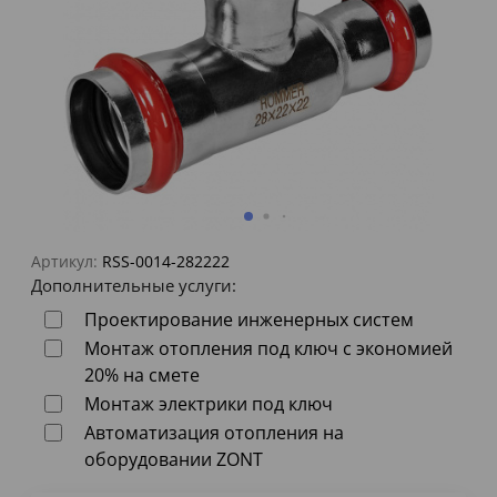
Артикул:
RSS-0014-282222
Дополнительные услуги:
Проектирование инженерных систем
Монтаж отопления под ключ с экономией
20% на смете
Монтаж электрики под ключ
Автоматизация отопления на
оборудовании ZONT