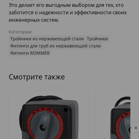
Это делает его выгодным выбором для тех, кто
заботится о надежности и эффективности своих
инженерных систем.
Категории:
Тройники из нержавеющей стали
Тройники
Фитинги для труб из нержавеющей стали
Фитинги ROMMER
Смотрите также
Privacy notice