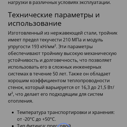
нагрузки в различных условиях эксплуатации.
Технические параметры и
использование
Изготовленный из нержавеющей стали, тройник
имеет предел текучести 210 МПа и модуль
упругости 193 кН/мм². Эти параметры
обеспечивают тройнику высокую механическую
устойчивость и долговечность, что позволяет
использовать его в сложных инженерных
системах в течение 50 лет. Также он обладает
хорошим коэффициентом теплопроводности
стенок, который варьируется от 16,3 до 21,5 Вт/
м², что делает его подходящим для систем
отопления.
Температура транспортировки и хранения:
от -20°C до +50°C.
Тип фитинга: прессовой.