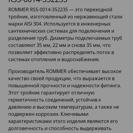
ROMMER RSS-0014-352235 — это переходной
тройник, изготовленный из нержавеющей стали
марки AISI 304. Используется в инженерных
сантехнических системах для подключения и
разделения труб. Диаметры подключаемых труб
составляют 35 мм, 22 мм и снова 35 мм, что
позволяет эффективно распределять поток в
системах отопления и водоснабжения.
Производитель ROMMER обеспечивает высокое
качество своей продукции, что выражается в
повышенной прочности и надежности фитинга.
Этот тройник гарантирует отличную
герметичность соединений, устойчив к
давлению и высоким температурам, а также не
подвержен коррозии. Ключевыми
характеристиками этого изделия являются его
долговечность и способность выдерживать