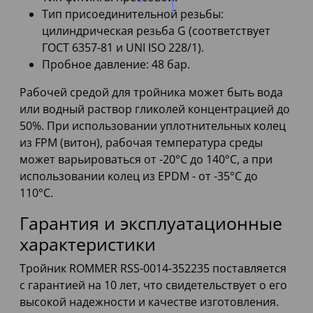
Тип присоединительной резьбы:
цилиндрическая резьба G (соответствует
ГОСТ 6357-81 и UNI ISO 228/1).
Пробное давление: 48 бар.
Рабочей средой для тройника может быть вода
или водный раствор гликолей концентрацией до
50%. При использовании уплотнительных колец
из FPM (витон), рабочая температура среды
может варьироваться от -20°C до 140°C, а при
использовании колец из EPDM - от -35°C до
110°C.
Гарантия и эксплуатационные
характеристики
Тройник ROMMER RSS-0014-352235 поставляется
с гарантией на 10 лет, что свидетельствует о его
высокой надежности и качестве изготовления.