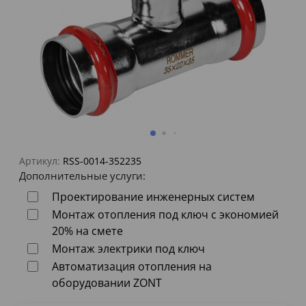
Артикул:
RSS-0014-352235
Дополнительные услуги:
Проектирование инженерных систем
Монтаж отопления под ключ с экономией
20% на смете
Монтаж электрики под ключ
Автоматизация отопления на
оборудовании ZONT