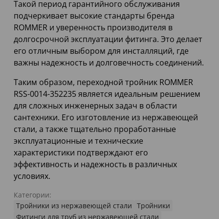
Такой период гарантийного обслуживания
подчеркивает высокие стандарты бренда
ROMMER и уверенность производителя в
долгосрочной эксплуатации фитинга. Это делает
его отличным выбором для инсталляций, где
важны надежность и долговечность соединений.
Таким образом, переходной тройник ROMMER
RSS-0014-352235 является идеальным решением
для сложных инженерных задач в области
сантехники. Его изготовление из нержавеющей
стали, а также тщательно проработанные
эксплуатационные и технические
характеристики подтверждают его
эффективность и надежность в различных
условиях.
Категории:
Тройники из нержавеющей стали
Тройники
Фитинги для труб из нержавеющей стали