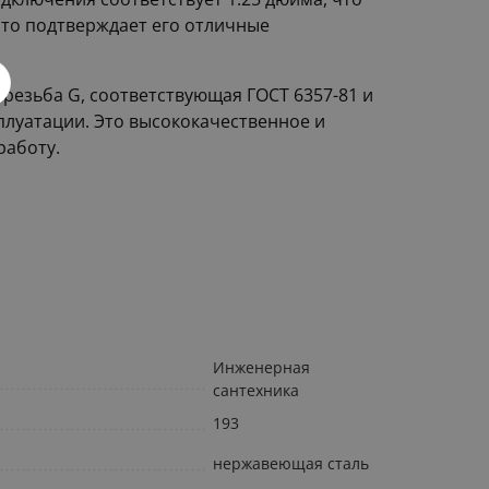
что подтверждает его отличные
резьба G, соответствующая ГОСТ 6357-81 и
плуатации. Это высококачественное и
работу.
Инженерная
сантехника
193
нержавеющая сталь