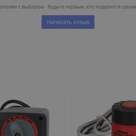
телям с выбором - будьте первым, кто поделится свои
Написать отзыв