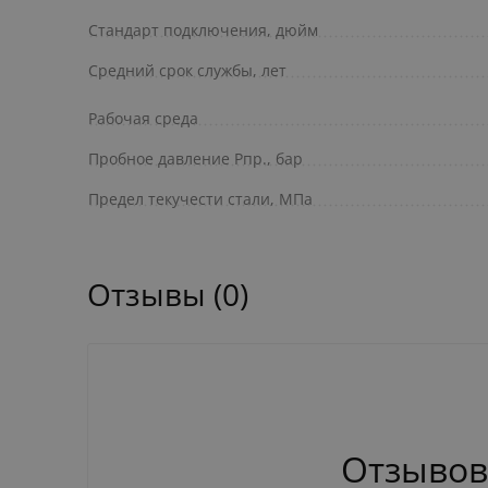
Стандарт подключения, дюйм
Средний срок службы, лет
Рабочая среда
Пробное давление Pпр., бар
Предел текучести стали, МПа
Отзывы (0)
Отзывов