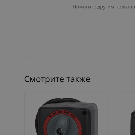
Помогите другим пользова
Смотрите также