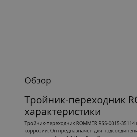
Обзор
Тройник-переходник R
характеристики
Тройник-переходник ROMMER RSS-0015-35114 и
коррозии. Он предназначен для подсоединени