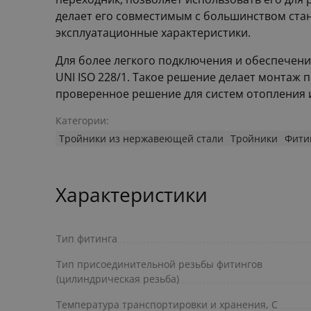
делает его совместимым с большинством стан
эксплуатационные характеристики.
Для более легкого подключения и обеспечени
UNI ISO 228/1. Такое решение делает монтаж
проверенное решение для систем отопления 
Категории:
Тройники из нержавеющей стали
Тройники
Фити
Характеристики
Тип фитинга
Тип присоединительной резьбы фитингов
(цилиндрическая резьба)
Температура транспортировки и хранения, С