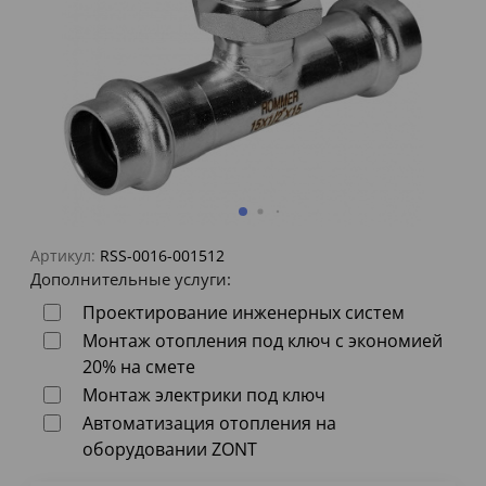
Артикул:
RSS-0016-001512
Дополнительные услуги:
Проектирование инженерных систем
Монтаж отопления под ключ с экономией
20% на смете
Монтаж электрики под ключ
Автоматизация отопления на
оборудовании ZONT