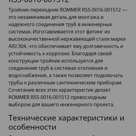
Тройник-переходник ROMMER RSS-0016-001512 —
это незаменимая деталь для монтажа и
надежного соединения труб в инженерных
системах. Изготавливается этот фитинг из
высококачественной нержавеющей стали марки
AISI 304, что обеспечивает ему долговечность и
устойчивость к коррозии. Благодаря своей
конструкции тройник используется для
соединения труб в системах отопления и
водоснабжения, а также позволяет подключать
трубы к различным сантехническим приборам.
Сочетание всех этих характеристик делает
ROMMER RSS-0016-001512 превосходным
выбором для вашего инженерного проекта.
Технические характеристики и
особенности