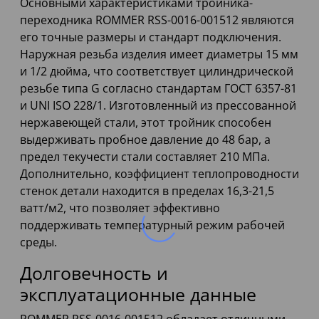
Основными характеристиками тройника-
переходника ROMMER RSS-0016-001512 являются
его точные размеры и стандарт подключения.
Наружная резьба изделия имеет диаметры 15 мм
и 1/2 дюйма, что соответствует цилиндрической
резьбе типа G согласно стандартам ГОСТ 6357-81
и UNI ISO 228/1. Изготовленный из прессованной
нержавеющей стали, этот тройник способен
выдерживать пробное давление до 48 бар, а
предел текучести стали составляет 210 МПа.
Дополнительно, коэффициент теплопроводности
стенок детали находится в пределах 16,3-21,5
ватт/м2, что позволяет эффективно
поддерживать температурный режим рабочей
среды.
Долговечность и
эксплуатационные данные