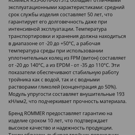
ROMMER RSS-0016-001512 обладает отличными
эксплуатационными характеристиками: средний
срок службы изделия составляет 50 лет, что
гарантирует его долговечность даже при
интенсивной эксплуатации. Температура
транспортировки и хранения должна находиться
в диапазоне от -20 до +50°C, а рабочая
температура среды при использовании
уплотнительных колец из FPM (витон) составляет
от -20 до 140°C, а из EPDM - от -35 до 110°C. Эти
показатели обеспечивают стабильную работу
тройника как с водой, так и с водными
растворами гликолей (концентрация до 50%).
Модуль упругости составляет внушительные 193
кН/мм2, что подчеркивает прочность материала.
Бренд ROMMER предоставляет гарантию на
изделие сроком 10 лет, что подтверждает
высокое качество и надежность продукции.