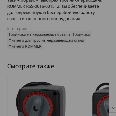
Таким образом, выбирая тройник-переходник
ROMMER RSS-0016-001512, вы обеспечиваете
долговременную и бесперебойную работу
своего инженерного оборудования.
Категории:
Тройники из нержавеющей стали
Тройники
Фитинги для труб из нержавеющей стали
Фитинги ROMMER
Смотрите также
Privacy notice